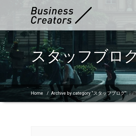
スタッフブロ
( Pa
Home
/
Archive by category "スタッフブログ"