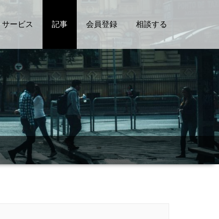
サービス
記事
会員登録
相談する