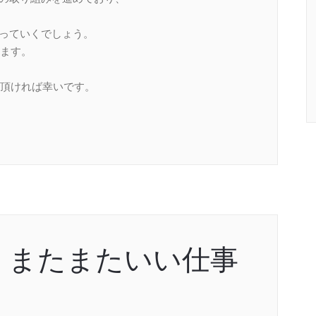
なっていくでしょう。
ます。
頂ければ幸いです。
、またまたいい仕事