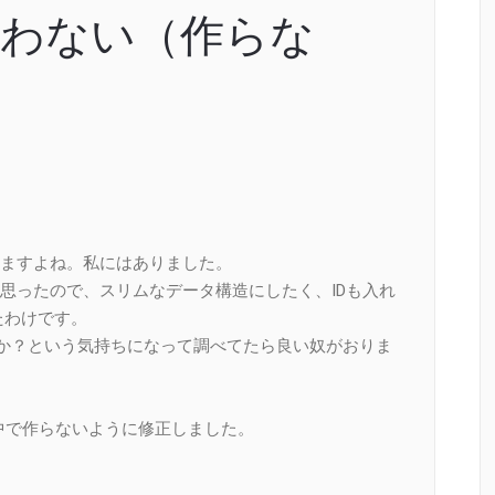
Dを使わない（作らな
ますよね。私にはありました。
思ったので、スリムなデータ構造にしたく、IDも入れ
ったわけです。
んだべか？という気持ちになって調べてたら良い奴がおりま
ionの中で作らないように修正しました。