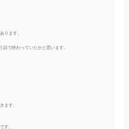
あります。
。
いう話で終わっていたかと思います。
きます。
です。