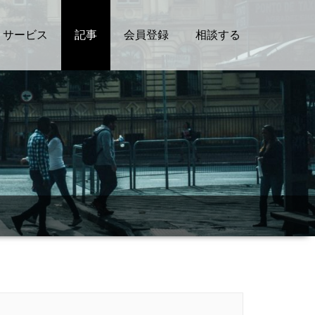
サービス
記事
会員登録
相談する