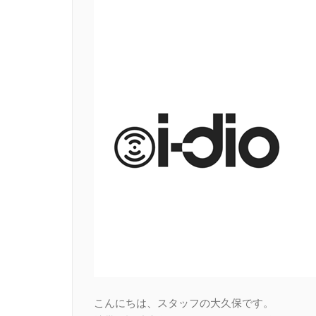
こんにちは、スタッフの大久保です。