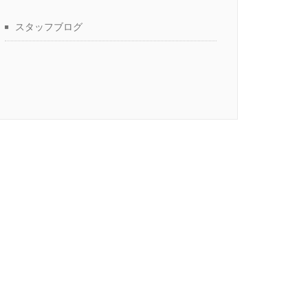
スタッフブログ