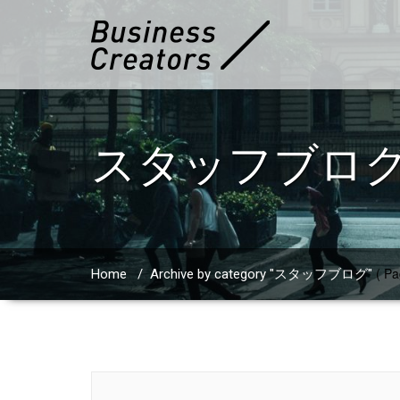
スタッフブロ
( Pa
Home
/
Archive by category "スタッフブログ"