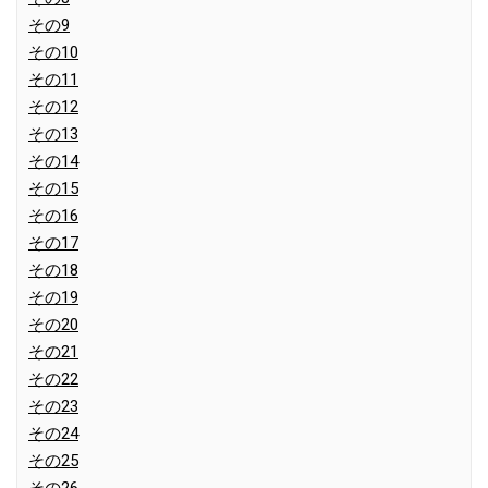
その9
その10
その11
その12
その13
その14
その15
その16
その17
その18
その19
その20
その21
その22
その23
その24
その25