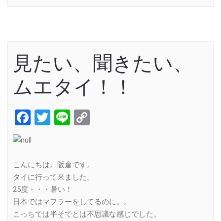
見たい、聞きたい、
ムエタイ！！
Facebook
Twitter
Line
Copy
Link
こんにちは。阪倉です。
タイに行って来ました。
25度・・・暑い！
日本ではマフラーをしてるのに。。
こっちでは半そでとは不思議な感じでした。