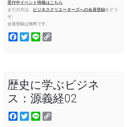
受付中イベント情報はこちら
まだの方は、
ビジネスクリエーターズへの会員登録
をどう
ぞ。
会員登録は無料です。
Facebook
Twitter
Line
Copy
Link
歴史に学ぶビジネ
ス：源義経02
Facebook
Twitter
Line
Copy
Link