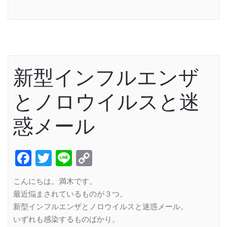
Link
新型インフルエンザ
とノロウイルスと迷
惑メール
Facebook
Twitter
Line
Copy
Link
こんにちは。満木です。
最近悩まされているものが３つ。
新型インフルエンザとノロウイルスと迷惑メール。
いずれも感染するものばかり。