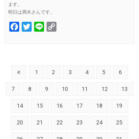
ます。
明日は満木さんです。
Facebook
Twitter
Line
Copy
Link
1
2
3
4
5
6
7
8
9
10
11
12
13
14
15
16
17
18
19
20
21
22
23
24
25