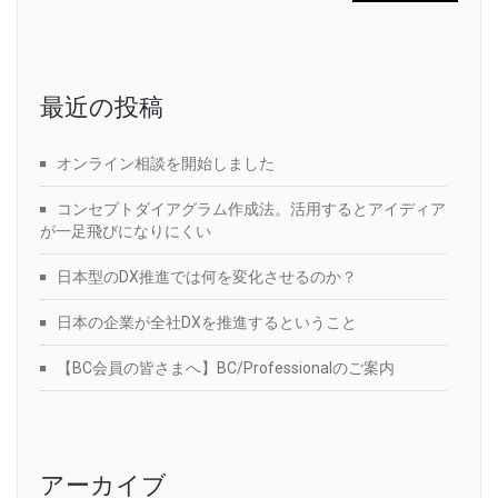
最近の投稿
オンライン相談を開始しました
コンセプトダイアグラム作成法。活用するとアイディア
が一足飛びになりにくい
日本型のDX推進では何を変化させるのか？
日本の企業が全社DXを推進するということ
【BC会員の皆さまへ】BC/Professionalのご案内
アーカイブ