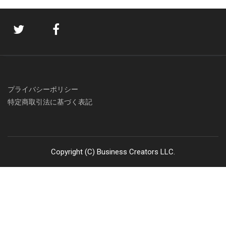
プライバシーポリシー
特定商取引法に基づく表記
Copyright (C) Business Creators LLC.