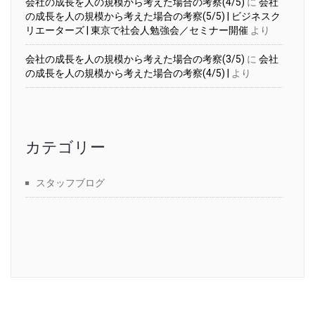
会社の成長を人の規模から考えた場合の考察(4/5)
に
会社
の成長を人の規模から考えた場合の考察(5/5) | ビジネスク
リエーターズ | 東京で社会人勉強会／セミナー開催
より
会社の成長を人の規模から考えた場合の考察(3/5)
に
会社
の成長を人の規模から考えた場合の考察(4/5) |
より
カテゴリー
スタッフブログ