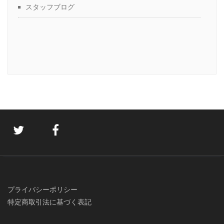
スタッフブログ
プライバシーポリシー
特定商取引法に基づく表記