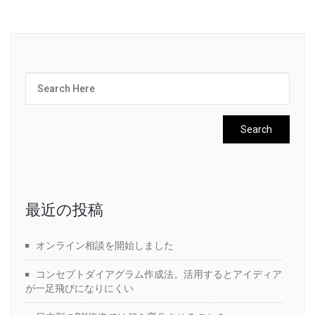
最近の投稿
オンライン相談を開始しました
コンセプトダイアグラム作成法。活用するとアイディア
が一足飛びになりにくい