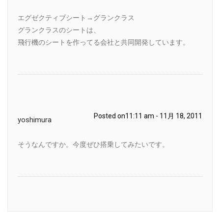
エグゼクティブシート→グランクラス
グランクラスのシートは、
飛行機のシートを作ってる会社と共同開発しています。
Posted on11:11 am - 11月 18, 2011
yoshimura
そうなんですか。今度ぜひ搭乗してみたいです。