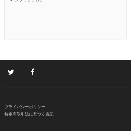
プライバシーポリシー
特定商取引法に基づく表記