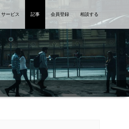
サービス
記事
会員登録
相談する