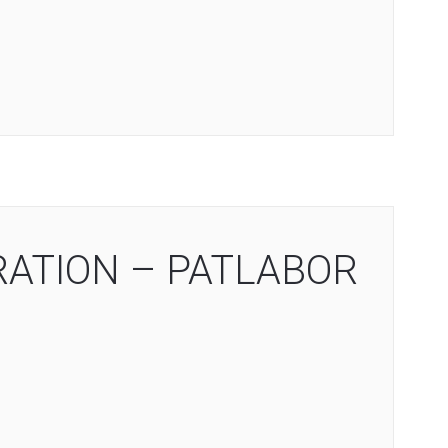
ATION – PATLABOR