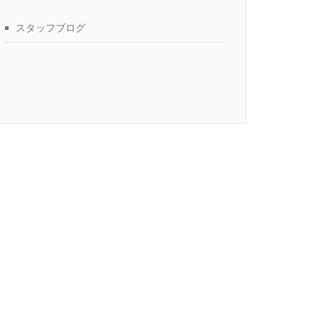
スタッフブログ