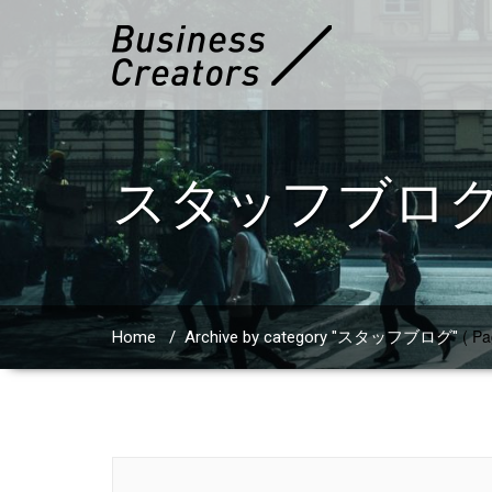
スタッフブロ
( Pa
Home
/
Archive by category "スタッフブログ"