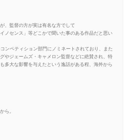
が、監督の方が実は有名な方でして
イノセンス」等どこかで聞いた事のある作品だと思い
のコンペティション部門にノミネートされており、また
グやジェームズ・キャメロン監督などに絶賛され、特
も多大な影響を与えたという逸話がある程、海外から
から。