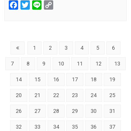
Facebook
Twitter
Line
Copy
Link
1
2
3
4
5
6
7
8
9
10
11
12
13
14
15
16
17
18
19
20
21
22
23
24
25
26
27
28
29
30
31
32
33
34
35
36
37