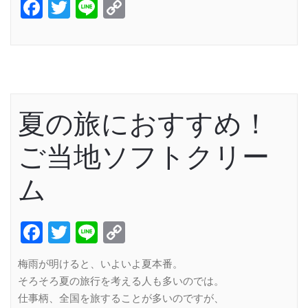
Facebook
Twitter
Line
Copy
Link
夏の旅におすすめ！
ご当地ソフトクリー
ム
Facebook
Twitter
Line
Copy
Link
梅雨が明けると、いよいよ夏本番。
そろそろ夏の旅行を考える人も多いのでは。
仕事柄、全国を旅することが多いのですが、