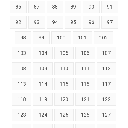
86
87
88
89
90
91
92
93
94
95
96
97
98
99
100
101
102
103
104
105
106
107
108
109
110
111
112
113
114
115
116
117
118
119
120
121
122
123
124
125
126
127