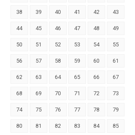
38
39
40
41
42
43
44
45
46
47
48
49
50
51
52
53
54
55
56
57
58
59
60
61
62
63
64
65
66
67
68
69
70
71
72
73
74
75
76
77
78
79
80
81
82
83
84
85