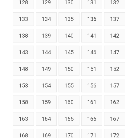
128
129
130
131
132
133
134
135
136
137
138
139
140
141
142
143
144
145
146
147
148
149
150
151
152
153
154
155
156
157
158
159
160
161
162
163
164
165
166
167
168
169
170
171
172