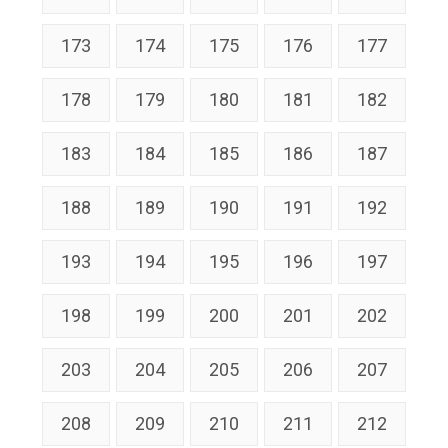
173
174
175
176
177
178
179
180
181
182
183
184
185
186
187
188
189
190
191
192
193
194
195
196
197
198
199
200
201
202
203
204
205
206
207
208
209
210
211
212