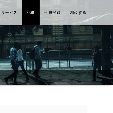
サービス
記事
会員登録
相談する