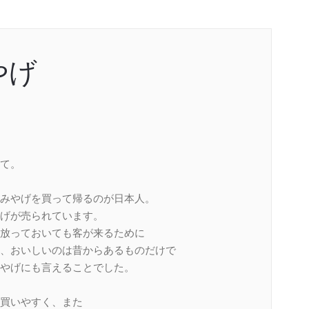
やげ
て。
みやげを買って帰るのが日本人。
げが売られています。
放っておいても客が来るために
、おいしいのは昔からあるものだけで
やげにも言えることでした。
買いやすく、また