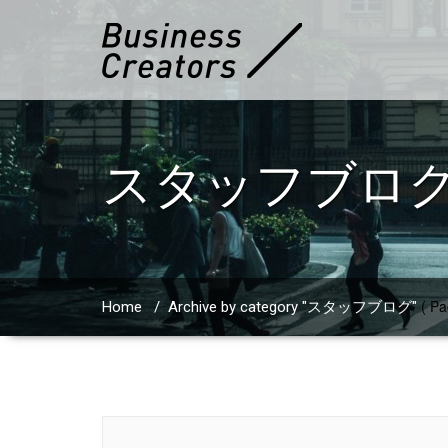
スタッフブロ
( Pa
Home
/
Archive by category "スタッフブログ"