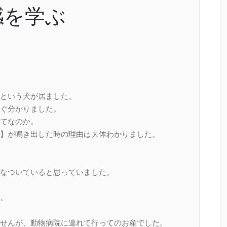
感を学ぶ
という犬が居ました。
ぐ分かりました。
てなのか。
】が鳴き出した時の理由は大体わかりました。
なついていると思っていました。
。
せんが、動物病院に連れて行ってのお産でした。