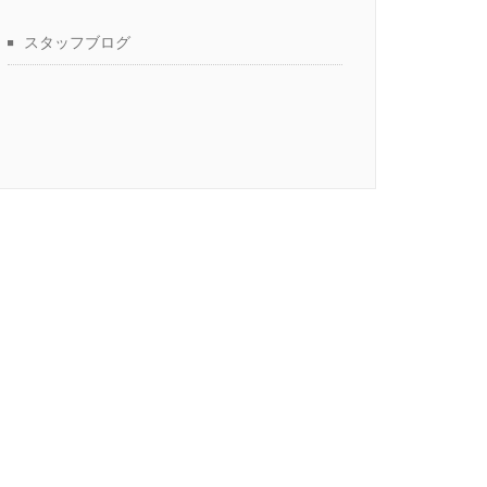
スタッフブログ