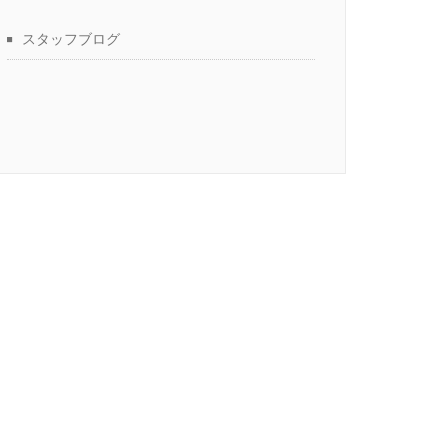
スタッフブログ