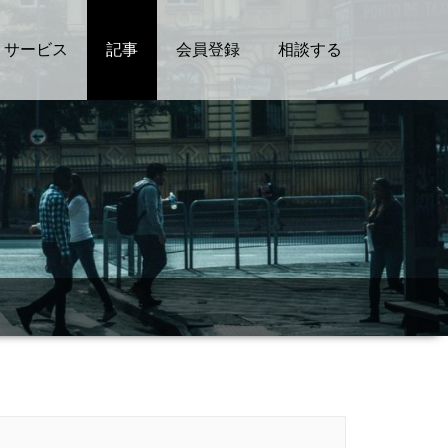
サービス
記事
会員登録
相談する