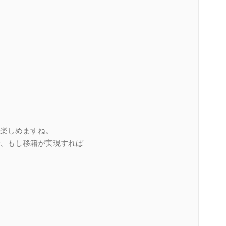
楽しめますね。
、もし移籍が実現すれば