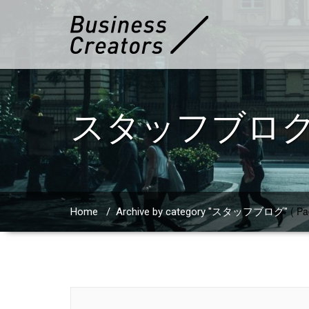
スタッフブロ
( Pa
Home
/
Archive by category "スタッフブログ"