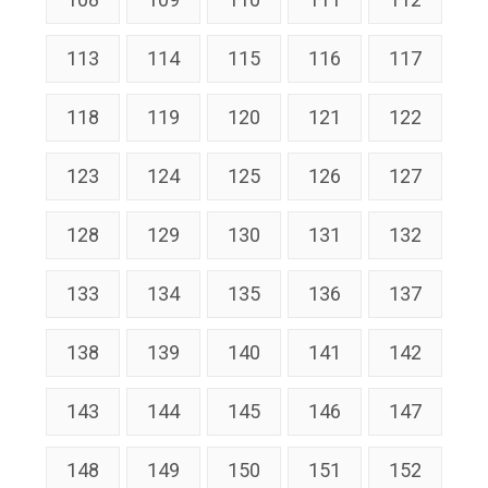
113
114
115
116
117
118
119
120
121
122
123
124
125
126
127
128
129
130
131
132
133
134
135
136
137
138
139
140
141
142
143
144
145
146
147
148
149
150
151
152