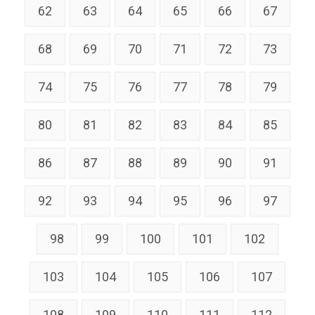
62
63
64
65
66
67
68
69
70
71
72
73
74
75
76
77
78
79
80
81
82
83
84
85
86
87
88
89
90
91
92
93
94
95
96
97
98
99
100
101
102
103
104
105
106
107
108
109
110
111
112