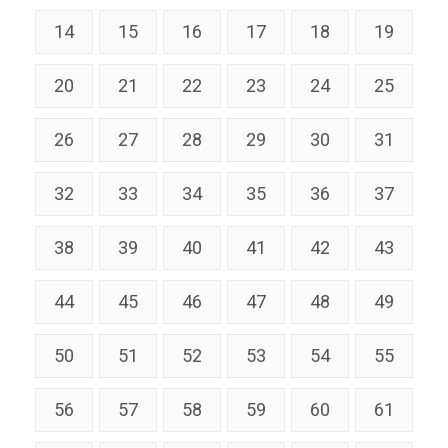
14
15
16
17
18
19
20
21
22
23
24
25
26
27
28
29
30
31
32
33
34
35
36
37
38
39
40
41
42
43
44
45
46
47
48
49
50
51
52
53
54
55
56
57
58
59
60
61