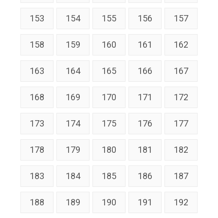
153
154
155
156
157
158
159
160
161
162
163
164
165
166
167
168
169
170
171
172
173
174
175
176
177
178
179
180
181
182
183
184
185
186
187
188
189
190
191
192