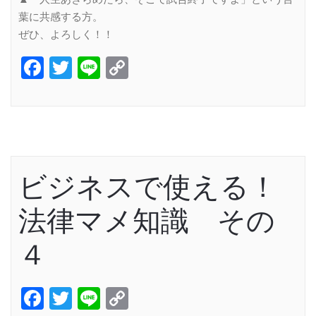
葉に共感する方。
ぜひ、よろしく！！
Facebook
Twitter
Line
Copy
Link
ビジネスで使える！
法律マメ知識 その
４
Facebook
Twitter
Line
Copy