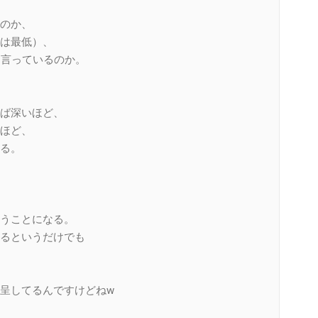
のか、
は最低）、
て言っているのか。
ば深いほど、
ほど、
る。
うことになる。
るというだけでも
呈してるんですけどねw