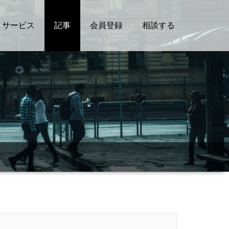
サービス
記事
会員登録
相談する