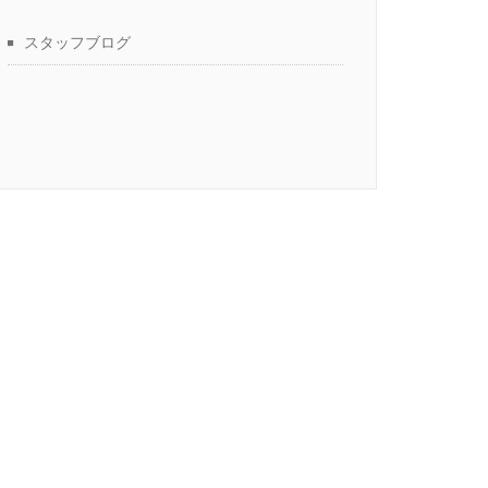
スタッフブログ