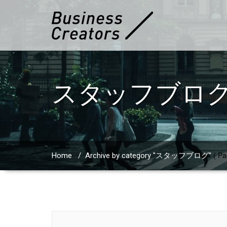
スタッフブロ
( Pa
Home
/
Archive by category "スタッフブログ"