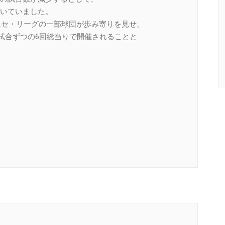
いていました。
けにセ・リーグの一部球団が歩み寄りを見せ、
3試合ずつの6回総当りで開催されることと