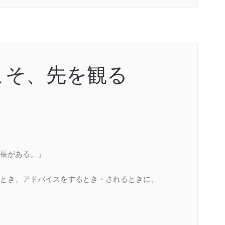
こそ、先を観る
長がある。」
とき、アドバイスをするとき・されるときに、