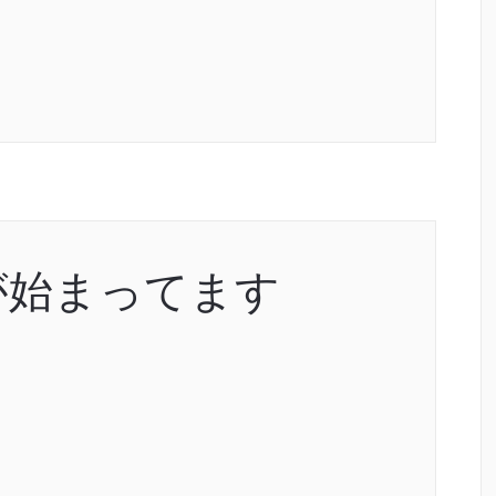
が始まってます