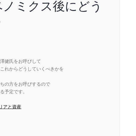
アベノミクス後にどう
う
の渋澤健氏をお呼びして
これからどうしていくべきかを
ちの方をお呼びするので
る予定です。
リアと資産