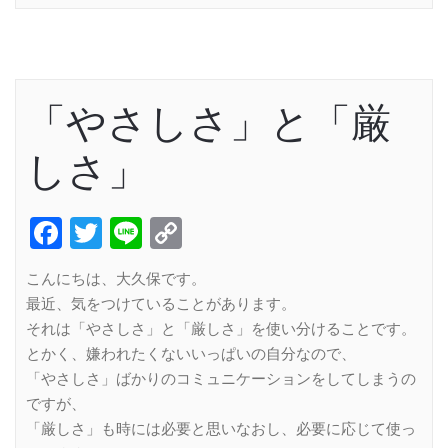
「やさしさ」と「厳
しさ」
Facebook
Twitter
Line
Copy
Link
こんにちは、大久保です。
最近、気をつけていることがあります。
それは「やさしさ」と「厳しさ」を使い分けることです。
とかく、嫌われたくないいっぱいの自分なので、
「やさしさ」ばかりのコミュニケーションをしてしまうの
ですが、
「厳しさ」も時には必要と思いなおし、必要に応じて使っ