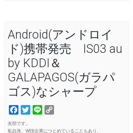
Android(アンドロイ
ド)携帯発売 IS03 au
by KDDI＆
GALAPAGOS(ガラパ
ゴス)なシャープ
Facebook
Twitter
Line
Copy
Link
友部です。
私自身、WEB企業につとめていることもあり、