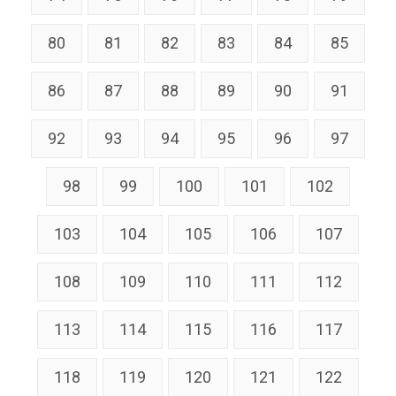
80
81
82
83
84
85
86
87
88
89
90
91
92
93
94
95
96
97
98
99
100
101
102
103
104
105
106
107
108
109
110
111
112
113
114
115
116
117
118
119
120
121
122