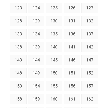
123
124
125
126
127
128
129
130
131
132
133
134
135
136
137
138
139
140
141
142
143
144
145
146
147
148
149
150
151
152
153
154
155
156
157
158
159
160
161
162