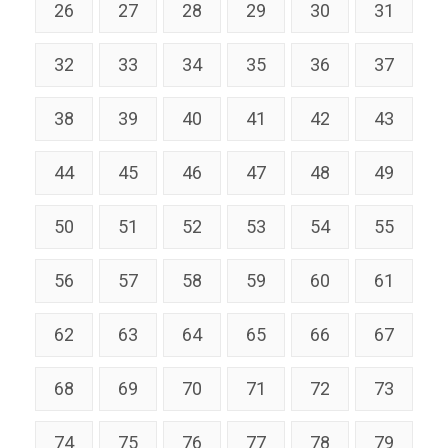
26
27
28
29
30
31
32
33
34
35
36
37
38
39
40
41
42
43
44
45
46
47
48
49
50
51
52
53
54
55
56
57
58
59
60
61
62
63
64
65
66
67
68
69
70
71
72
73
74
75
76
77
78
79