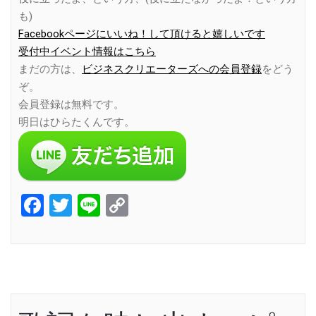
も)
Facebookページにいいね！して頂けると嬉しいです
受付中イベント情報はこちら
まだの方は、
ビジネスクリエーターズへの会員登録
をどう
ぞ。
会員登録は無料です。
明日はひらたくんです。
Facebook
Twitter
Line
Copy
Link