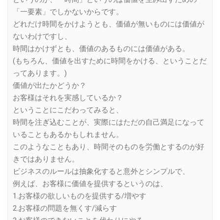
「一要素」でしかないからです。
どれだけ時間をかけようとも、価値が無いものには価値が
ないわけですし、
時間はかけずとも、価値のあるものには価値がある。
(もちろん、価値を出すために時間をかける、ということだ
ってあります。)
価値が出たかどうか？
お客様はそれを実感しているか？
ということにこだわってみると、
時間を注ぎ込むことが、実際にはただの自己満足になって
いることもあるかもしれません。
このようなこともあり、時間そのものを労働とするのが好
きではありません。
ビジネスのルールは抽象化すると意外とシンプルで、
例えば、お客様に価値を提供するというのは、
1.お客様の欲しいものを提供する/増やす
2.お客様の問題を無くす/減らす