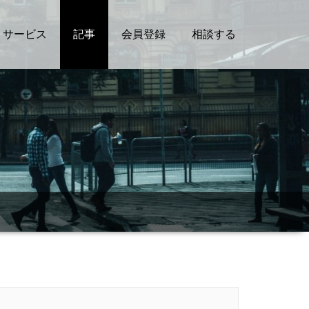
サービス
記事
会員登録
相談する