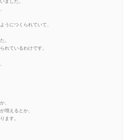
いました。
、
ようにつくられていて、
た。
られているわけです。
、
か、
が増えるとか、
ります。