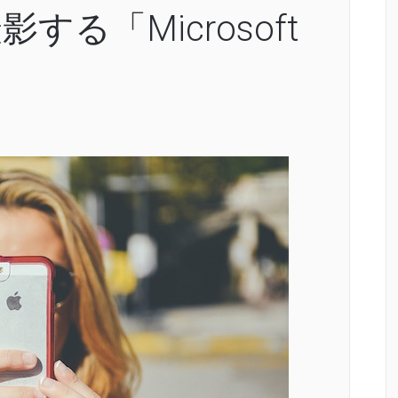
する「Microsoft