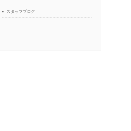
スタッフブログ