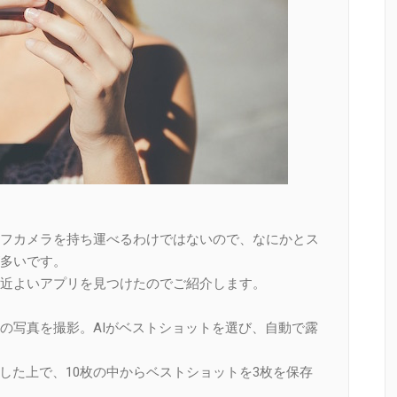
フカメラを持ち運べるわけではないので、なにかとス
多いです。
近よいアプリを見つけたのでご紹介します。
の写真を撮影。AIがベストショットを選び、自動で露
した上で、10枚の中からベストショットを3枚を保存