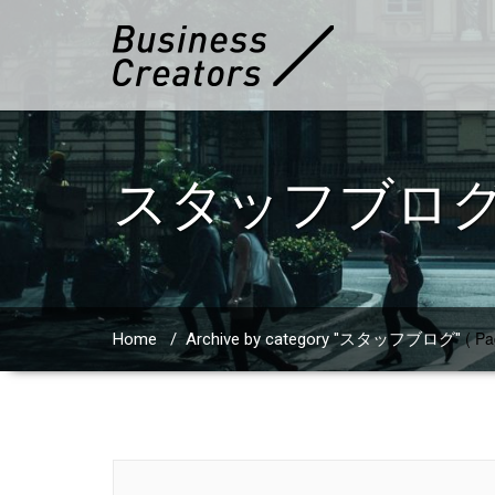
スタッフブロ
( Pa
Home
/
Archive by category "スタッフブログ"