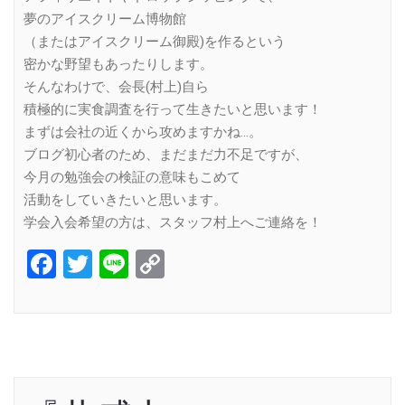
夢のアイスクリーム博物館
（またはアイスクリーム御殿)を作るという
密かな野望もあったりします。
そんなわけで、会長(村上)自ら
積極的に実食調査を行って生きたいと思います！
まずは会社の近くから攻めますかね…。
ブログ初心者のため、まだまだ力不足ですが、
今月の勉強会の検証の意味もこめて
活動をしていきたいと思います。
学会入会希望の方は、スタッフ村上へご連絡を！
Facebook
Twitter
Line
Copy
Link