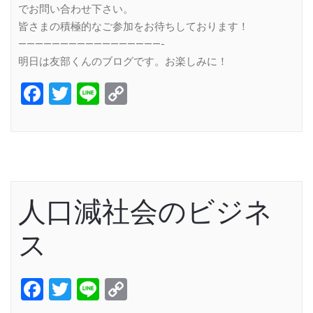
でお問い合わせ下さい。
皆さまの積極的なご参加をお待ちしております！
—————————————————-
明日は友部くんのブログです。お楽しみに！
Facebook
Twitter
Line
Copy
Link
人口減社会のビジネ
ス
Facebook
Twitter
Line
Copy
Link