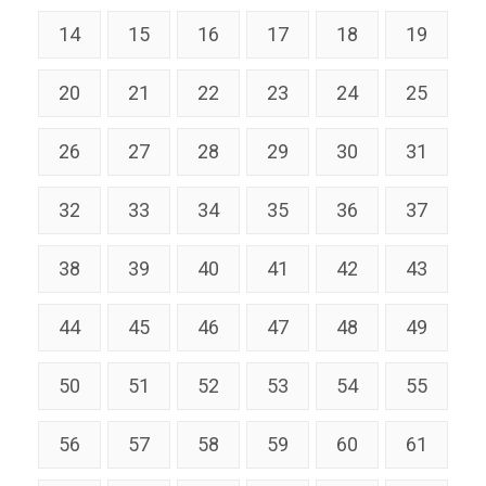
14
15
16
17
18
19
20
21
22
23
24
25
26
27
28
29
30
31
32
33
34
35
36
37
38
39
40
41
42
43
44
45
46
47
48
49
50
51
52
53
54
55
56
57
58
59
60
61