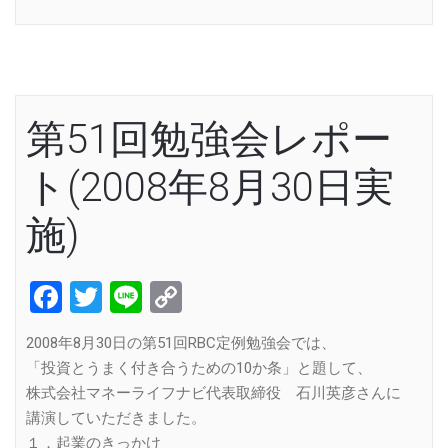
Link
第51回勉強会レポー
ト(2008年8月30日実
施)
Facebook
Twitter
Line
Copy
Link
2008年8月30日の第51回RBC定例勉強会では、
「投資とうまく付き合うための10か条」と題して、
株式会社マネーライフナビ代表取締役 石川英彦さんに
講演していただきました。
１．起業のきっかけ