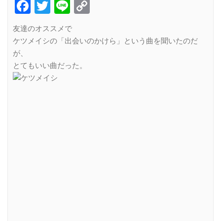
Facebook
Twitter
Line
Copy
Link
友達のオススメで
ケツメイシの「出会いのかけら」という曲を聞いたのだ
が、
とてもいい曲だった。