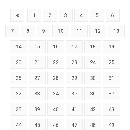
1
2
3
4
5
6
7
8
9
10
11
12
13
14
15
16
17
18
19
20
21
22
23
24
25
26
27
28
29
30
31
32
33
34
35
36
37
38
39
40
41
42
43
44
45
46
47
48
49