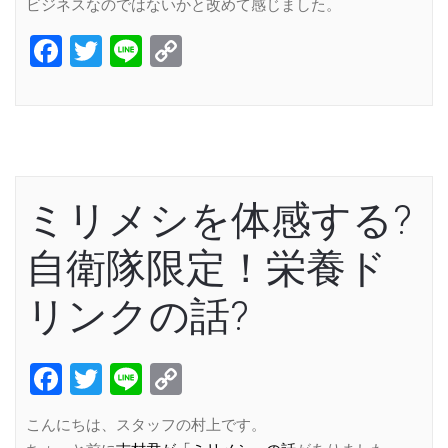
ビジネスなのではないかと改めて感じました。
Facebook
Twitter
Line
Copy
Link
ミリメシを体感する?
自衛隊限定！栄養ド
リンクの話?
Facebook
Twitter
Line
Copy
Link
こんにちは、スタッフの村上です。