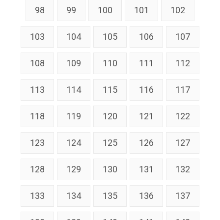
98
99
100
101
102
103
104
105
106
107
108
109
110
111
112
113
114
115
116
117
118
119
120
121
122
123
124
125
126
127
128
129
130
131
132
133
134
135
136
137