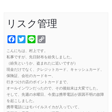
リスク管理
Facebook
Twitter
Line
Copy
Link
こんにちは、村上です。
私事ですが、先日財布を紛失しました。
（紛失というか、盗まれたに近いですが）
現金だけでなく、クレジットカード、キャッシュカード、
保険証、会社のカードキー、
行きつけの店のポイントカードまで、
オールインワンだったので、その後始末は大変でした。
そして、先週の水曜日、今度は携帯電話が原因不明の故障
を起こしました。
携帯電話にはモバイルスイカが入っていて、