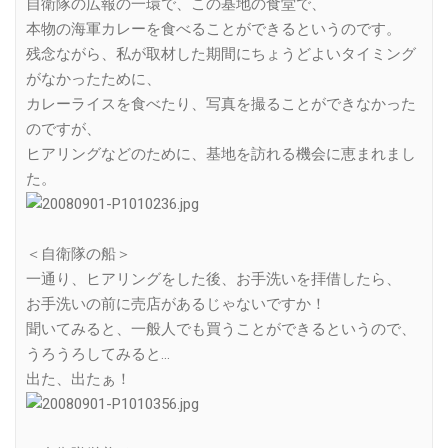
自衛隊の広報の一環で、この基地の食堂で、
本物の海軍カレーを食べることができるというのです。
残念ながら、私が取材した期間にちょうどよいタイミング
がなかったために、
カレーライスを食べたり、写真を撮ることができなかった
のですが、
ヒアリングなどのために、基地を訪れる機会に恵まれまし
た。
＜自衛隊の船＞
一通り、ヒアリングをした後、お手洗いを拝借したら、
お手洗いの前に売店があるじゃないですか！
聞いてみると、一般人でも買うことができるというので、
うろうろしてみると…
出た、出たぁ！