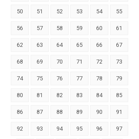
50
51
52
53
54
55
56
57
58
59
60
61
62
63
64
65
66
67
68
69
70
71
72
73
74
75
76
77
78
79
80
81
82
83
84
85
86
87
88
89
90
91
92
93
94
95
96
97