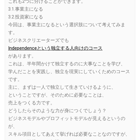
これも2つに分けることができます。
3.1.事業主になる
3.2.投資家になる
今回は、事業主になるという選択肢について考えてみま
す。
ビジネスクリエーターズでも
Independenceという独立する人向けのコース
があります。
これは、半年間かけて独立するのに大事なことを学び、
学んだことを実践し、独立を現実にしていくためのコース
です。
主に、まずは一人で独立して生きていけるように、
ということですが、そのために必要なことは、
売上をつくる力です。
どうしたらそのような力が身につくでしょう？
ビジネスモデルやプロフィットモデルが見えるというの
が、
スキル項目としてあえて挙げれば必要なことなのですが、