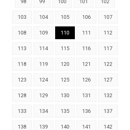
98
99
100
101
102
103
104
105
106
107
108
109
110
111
112
113
114
115
116
117
118
119
120
121
122
123
124
125
126
127
128
129
130
131
132
133
134
135
136
137
138
139
140
141
142