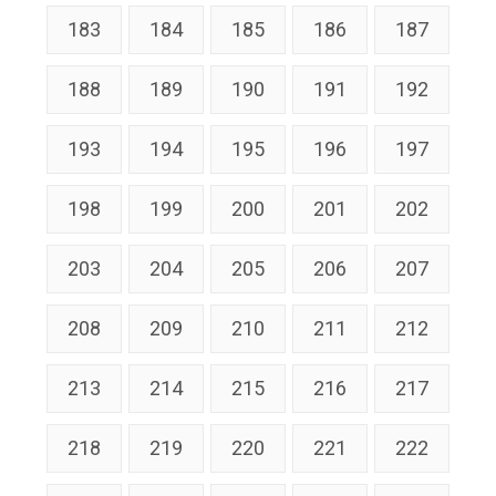
183
184
185
186
187
188
189
190
191
192
193
194
195
196
197
198
199
200
201
202
203
204
205
206
207
208
209
210
211
212
213
214
215
216
217
218
219
220
221
222