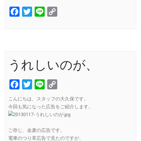
Facebook
Twitter
Line
Copy
Link
うれしいのが、
Facebook
Twitter
Line
Copy
Link
こんにちは、スタッフの大久保です。
今回も気になった広告をご紹介します。
ご存じ、金麦の広告です。
電車のつり革広告で見たのですが、