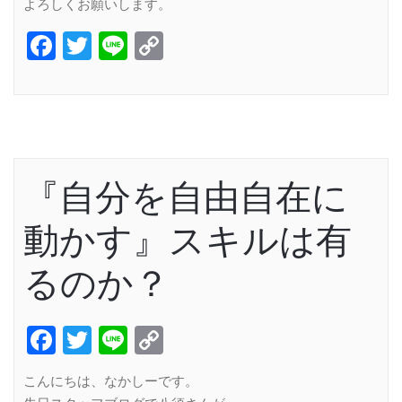
よろしくお願いします。
Facebook
Twitter
Line
Copy
Link
『自分を自由自在に
動かす』スキルは有
るのか？
Facebook
Twitter
Line
Copy
Link
こんにちは、なかしーです。