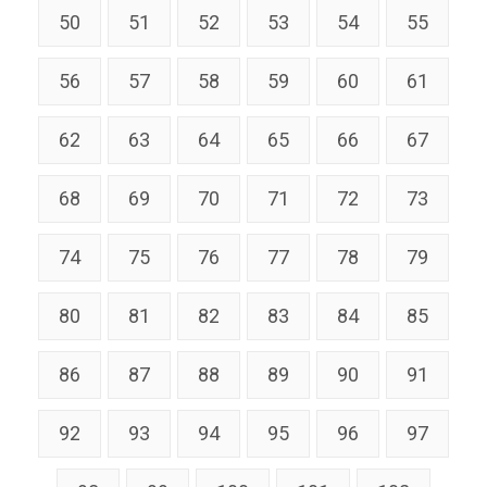
50
51
52
53
54
55
56
57
58
59
60
61
62
63
64
65
66
67
68
69
70
71
72
73
74
75
76
77
78
79
80
81
82
83
84
85
86
87
88
89
90
91
92
93
94
95
96
97