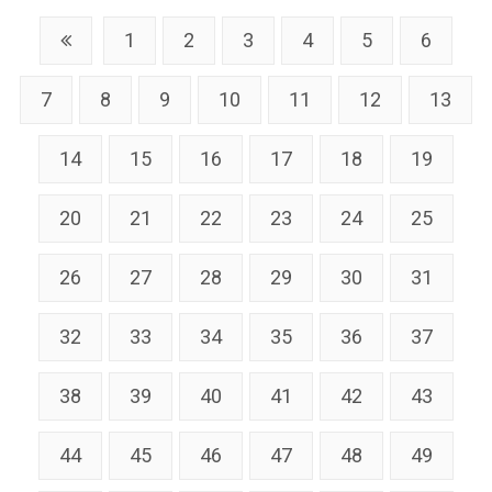
1
2
3
4
5
6
7
8
9
10
11
12
13
14
15
16
17
18
19
20
21
22
23
24
25
26
27
28
29
30
31
32
33
34
35
36
37
38
39
40
41
42
43
44
45
46
47
48
49