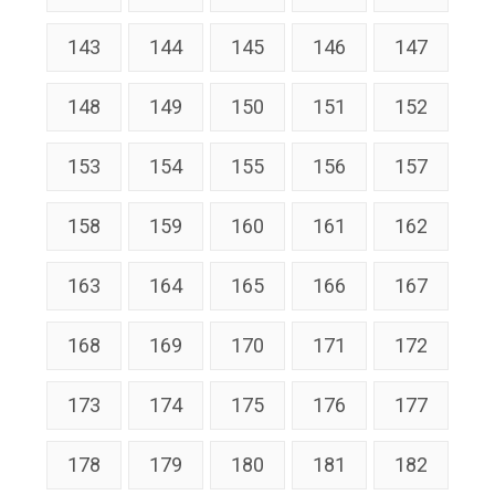
143
144
145
146
147
148
149
150
151
152
153
154
155
156
157
158
159
160
161
162
163
164
165
166
167
168
169
170
171
172
173
174
175
176
177
178
179
180
181
182