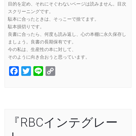
目的を定め、それにそぐわないページは読みません。目次
スクリーニングです。
駄本に合ったときは、そっこーで捨てます。
駄本損切りです。
良書に合ったら、何度も読み返し、心の本棚に永久保存し
ましょう。良書の長期保有です。
今の私は、生産性の本に対して、
そのように向き合おうと思っています。
Facebook
Twitter
Line
Copy
Link
『RBCインテグレー