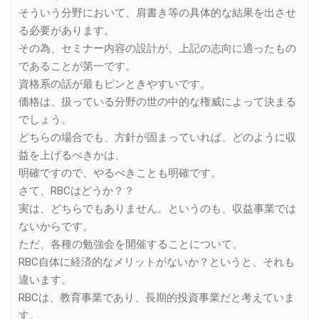
そういう分野において、肩書き等の具体的な結果を出させ
る必要があります。
その為、セミナー内容の設計が、上記の志向に適ったもの
であることが第一です。
資格系の話が最もピンときやすいです。
価格は、扱っている分野の世の中的な権威によって決まる
でしょう。
どちらの場合でも、方針が固まっていれば、どのように収
益を上げるべきかは、
明確ですので、やるべきことも明確です。
さて、RBCはどうか？？
実は、どちらでもありません。というのも、収益事業では
ないからです。
ただ、各種の勉強会を開催することについて、
RBC自体に経済的なメリットがないか？というと、それも
違います。
RBCは、教育事業であり、長期的投資事業だと考えていま
す。