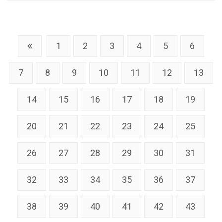
1
2
3
4
5
6
7
8
9
10
11
12
13
14
15
16
17
18
19
20
21
22
23
24
25
26
27
28
29
30
31
32
33
34
35
36
37
38
39
40
41
42
43