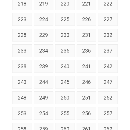
218
219
220
221
222
223
224
225
226
227
228
229
230
231
232
233
234
235
236
237
238
239
240
241
242
243
244
245
246
247
248
249
250
251
252
253
254
255
256
257
258
259
260
261
262