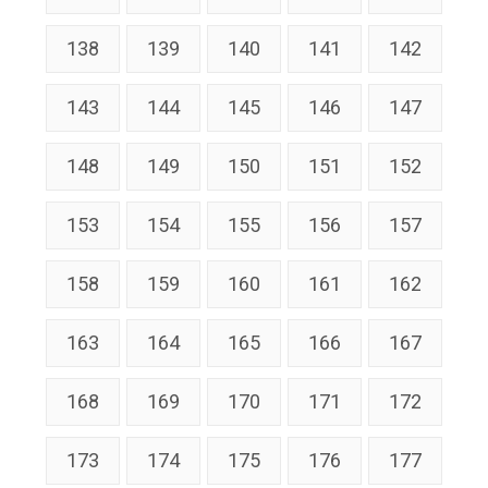
138
139
140
141
142
143
144
145
146
147
148
149
150
151
152
153
154
155
156
157
158
159
160
161
162
163
164
165
166
167
168
169
170
171
172
173
174
175
176
177