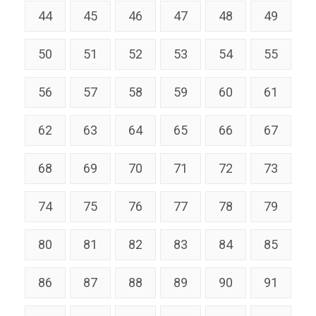
44
45
46
47
48
49
50
51
52
53
54
55
56
57
58
59
60
61
62
63
64
65
66
67
68
69
70
71
72
73
74
75
76
77
78
79
80
81
82
83
84
85
86
87
88
89
90
91