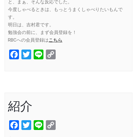
と、まぁ、そんな反応でした。
今度しゃべるときは、もっとうまくしゃべりたいもんで
す。
明日は、吉村君です。
勉強会の前に、まず会員登録を！
RBCへの会員登録は
こちら
Facebook
Twitter
Line
Copy
Link
紹介
Facebook
Twitter
Line
Copy
Link