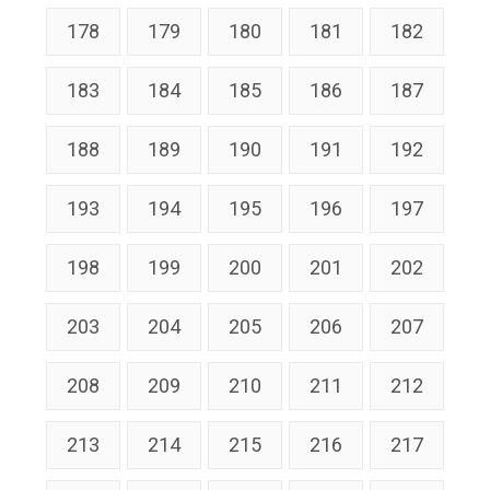
178
179
180
181
182
183
184
185
186
187
188
189
190
191
192
193
194
195
196
197
198
199
200
201
202
203
204
205
206
207
208
209
210
211
212
213
214
215
216
217