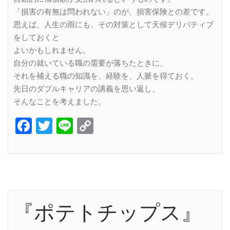
「損害の有無は問われない」のが、損害保険との差です。
思えば、人生の雨にも、その対策として天候デリバティブ
をしておくと
よいかもしれません。
自分の就いている職の需要が落ちたときに、
それを補える職の知識を、経験を、人脈を得ておく。
先日のダブルキャリアの講義を思い返し、
そんなことを考えました。
Facebook
Twitter
Line
Copy
Link
『ポテトチップス』