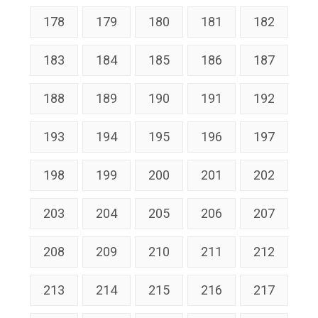
178
179
180
181
182
183
184
185
186
187
188
189
190
191
192
193
194
195
196
197
198
199
200
201
202
203
204
205
206
207
208
209
210
211
212
213
214
215
216
217