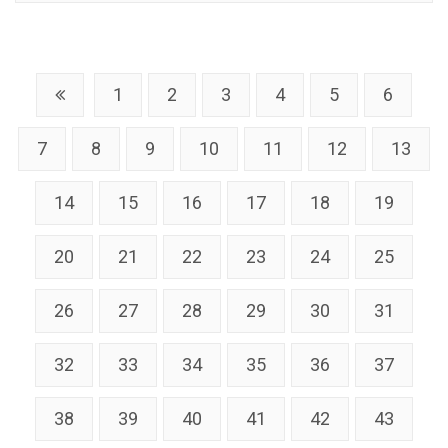
1
2
3
4
5
6
7
8
9
10
11
12
13
14
15
16
17
18
19
20
21
22
23
24
25
26
27
28
29
30
31
32
33
34
35
36
37
38
39
40
41
42
43