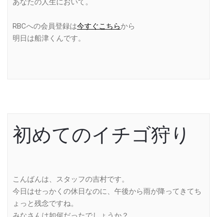
あなたの人生において。
RBCへの会員登録は
今すぐこちら
から
明日は船津くんです。
初めてのイチゴ狩り
こんばんは、スタッフの吉村です。
今日はせっかくの休日なのに、午後から雨が降ってきてち
ょっと残念ですね。
みなさんは如何だったでしょうか？