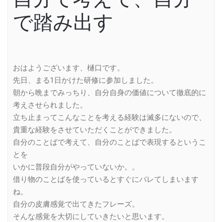
で踏み出す
おはようございます、樋口です。
先日、まる1日かけた研修に参加しました。
朝から晩までみっちり、自分自身の価値について徹底的に
考えさせられました。
立ち止まってこんなことを考える経験は滅多にないので、
貴重な経験をさせていただくことができました。
自分のことばで考えて、自分のことばで表現するというこ
とを
いかに普段自分がやっていないか。。
借り物のことばを使っているとすぐにバレてしまいます
ね。
自分の皮膚感覚で出てきたフレーズ。
そんな感覚を大切にしていきたいと思います。