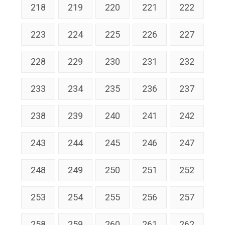
218
219
220
221
222
223
224
225
226
227
228
229
230
231
232
233
234
235
236
237
238
239
240
241
242
243
244
245
246
247
248
249
250
251
252
253
254
255
256
257
258
259
260
261
262