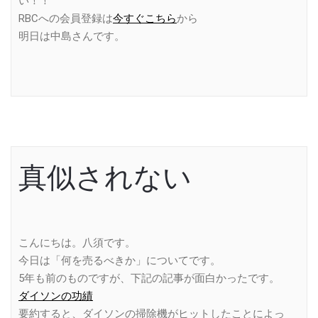
い！！
RBCへの会員登録は
今すぐこちら
から
明日は中島さんです。
真似されない
こんにちは。八須です。
今日は「何を売るべきか」についてです。
5年も前のものですが、下記の記事が面白かったです。
ダイソンの功績
要約すると、ダイソンの掃除機がヒットしたことによっ