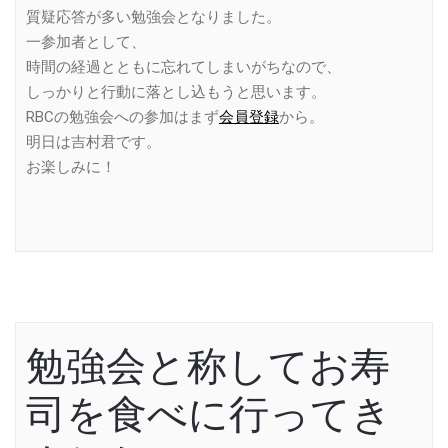
質疑応答が多い勉強会となりました。
一参加者として、
時間の経過とともに忘れてしまいがちなので、
しっかりと行動に落とし込もうと思います。
RBCの勉強会への参加はまず
会員登録
から。
明日は吉村君です。
お楽しみに！
勉強会と称してお寿
司を食べに行ってき