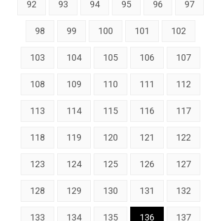
92
93
94
95
96
97
98
99
100
101
102
103
104
105
106
107
108
109
110
111
112
113
114
115
116
117
118
119
120
121
122
123
124
125
126
127
128
129
130
131
132
133
134
135
136
137