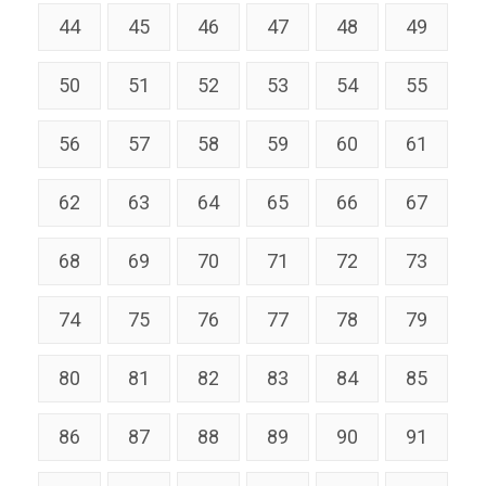
44
45
46
47
48
49
50
51
52
53
54
55
56
57
58
59
60
61
62
63
64
65
66
67
68
69
70
71
72
73
74
75
76
77
78
79
80
81
82
83
84
85
86
87
88
89
90
91