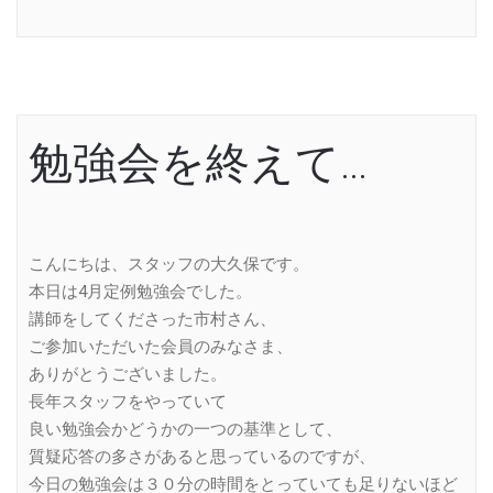
勉強会を終えて…
こんにちは、スタッフの大久保です。
本日は4月定例勉強会でした。
講師をしてくださった市村さん、
ご参加いただいた会員のみなさま、
ありがとうございました。
長年スタッフをやっていて
良い勉強会かどうかの一つの基準として、
質疑応答の多さがあると思っているのですが、
今日の勉強会は３０分の時間をとっていても足りないほど