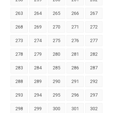
263
264
265
266
267
268
269
270
271
272
273
274
275
276
277
278
279
280
281
282
283
284
285
286
287
288
289
290
291
292
293
294
295
296
297
298
299
300
301
302