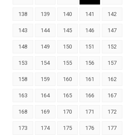
138
139
140
141
142
143
144
145
146
147
148
149
150
151
152
153
154
155
156
157
158
159
160
161
162
163
164
165
166
167
168
169
170
171
172
173
174
175
176
177