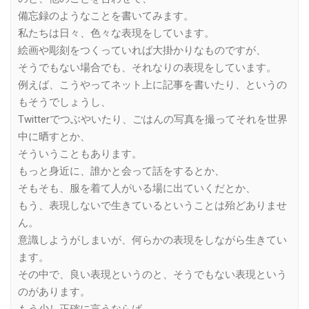
備忘録のようなことを書いてみます。
私たちは日々、色々な表現をしています。
絵画や彫刻をつくっていれば大掛かりなものですが、
そうでもない場合でも、それなりの表現をしています。
例えば、こうやってネット上に記事を書いたり、というの
もそうでしょうし、
Twitterでつぶやいたり、ごはんの写真を撮ってそれを世界
中に晒すとか、
そういうこともあります。
もっと身近に、誰かと会って話をするとか、
そもそも、服を着て人がいる場に出ていくだとか、
もう、表現しないで生きているということは殆どありませ
ん。
意識しようがしまいが、何らかの表現をしながら生きてい
ます。
その中で、良い表現というのと、そうでもない表現という
のがあります。