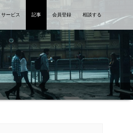
サービス
記事
会員登録
相談する