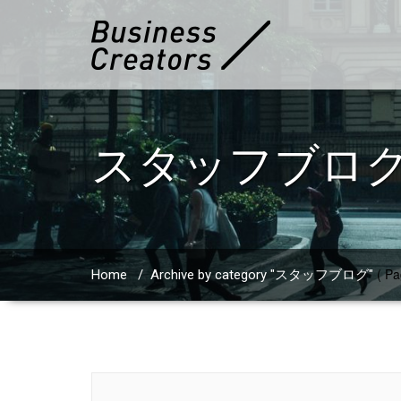
スタッフブロ
( Pa
Home
/
Archive by category "スタッフブログ"