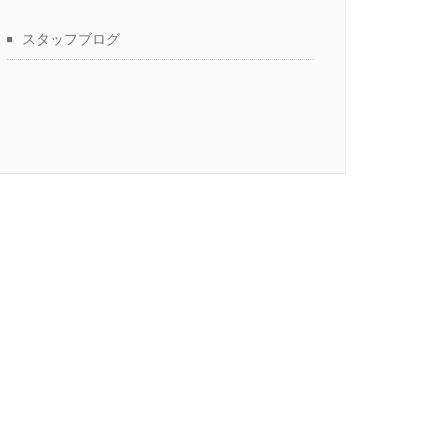
スタッフブログ