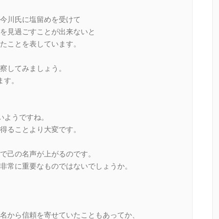
今川氏に塩留めを受けて
を見過ごすことが出来ないと
たことを表しています。
察してみましょう。
ます。
いようですね。
得ることより大変です。
で己の名声が上がるのです。
非常に重要なものではないでしょうか。
名から信頼を寄せていたこともあってか、