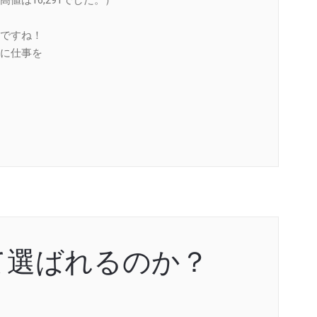
ですね！
に仕事を
て選ばれるのか？