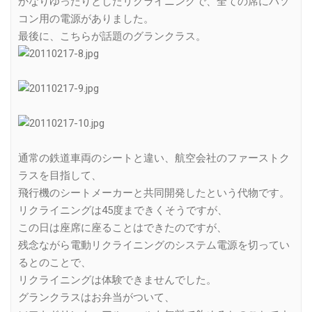
かなりゆったりとしたリクライニングで、全ての席にパソ
コン用の電源がありました。
最後に、こちらが話題のグランクラス。
通常の鉄道車両のシートと違い、航空会社のファーストク
ラスを目指して、
飛行機のシートメーカーと共同開発したという代物です。
リクライニングは45度まできくそうですが、
この日は座席に座ることはできたのですが、
残念ながら電動リクライニングのシステム電源を切ってい
るとのことで、
リクライニングは体験できませんでした。
グランクラスはお弁当がついて、