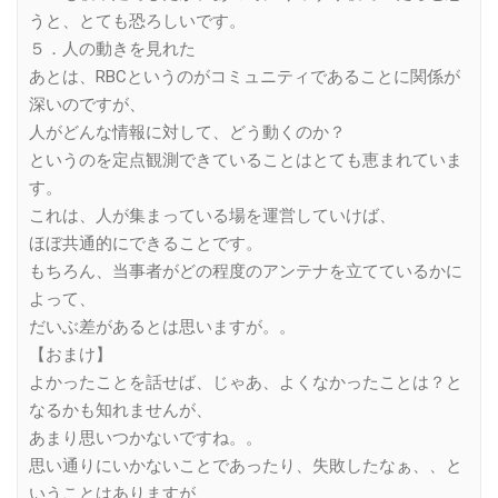
うと、とても恐ろしいです。
５．人の動きを見れた
あとは、RBCというのがコミュニティであることに関係が
深いのですが、
人がどんな情報に対して、どう動くのか？
というのを定点観測できていることはとても恵まれていま
す。
これは、人が集まっている場を運営していけば、
ほぼ共通的にできることです。
もちろん、当事者がどの程度のアンテナを立てているかに
よって、
だいぶ差があるとは思いますが。。
【おまけ】
よかったことを話せば、じゃあ、よくなかったことは？と
なるかも知れませんが、
あまり思いつかないですね。。
思い通りにいかないことであったり、失敗したなぁ、、と
いうことはありますが、