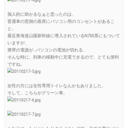
個人的に助かるなぁと思ったのは、
普通車の窓側の座席にパソコン用のコンセントがあるこ
と。
最近東海道山陽新幹線に導入されているN700系にもついて
いますが、
携帯の電源が…パソコンの電池が切れる…
そんな時に、列車の移動中に充電できるので、とても便利
ですね。
女性の方には女性専用トイレなんかもありました。
そして、こちらがグリーン車。