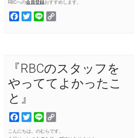
RBCへの
会員登録
おすすめします。
Facebook
Twitter
Line
Copy
Link
『RBCのスタッフを
やっててよかったこ
と』
Facebook
Twitter
Line
Copy
Link
こんにちは。のむらです。