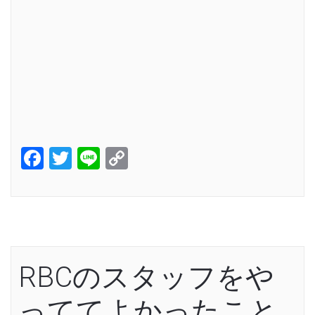
Facebook
Twitter
Line
Copy
Link
RBCのスタッフをや
っててよかったこと