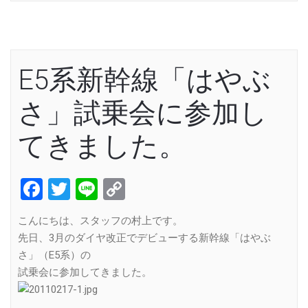
E5系新幹線「はやぶ
さ」試乗会に参加し
てきました。
Facebook
Twitter
Line
Copy
Link
こんにちは、スタッフの村上です。
先日、3月のダイヤ改正でデビューする新幹線「はやぶ
さ」（E5系）の
試乗会に参加してきました。