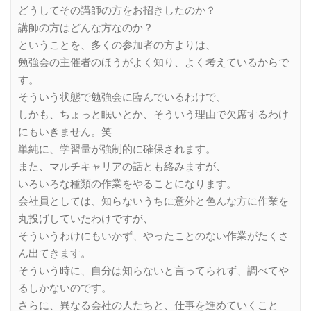
どうしてその講師の方をお招きしたのか？
講師の方はどんな方なのか？
ということを、多くの参加者の方よりは、
勉強会の主催者のほうがよく知り、よく考えているからで
す。
そういう状態で勉強会に臨んでいるわけで、
しかも、ちょっと眠いとか、そういう理由で欠席するわけ
にもいきません。笑
単純に、学習量が強制的に確保されます。
また、マルチキャリアの話とも絡みますが、
いろいろな種類の作業をやることになります。
会社員としては、知らないうちに意外と色んな方に作業を
丸投げしていたわけですが、
そういうわけにもいかず、やったことのない作業がたくさ
ん出てきます。
そういう時に、自分は知らないと言ってられず、調べてや
るしかないのです。
さらに、異なる会社の人たちと、仕事を進めていくこと