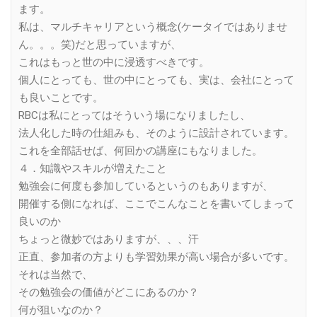
ます。
私は、マルチキャリアという概念(ケータイではありませ
ん。。。笑)だと思っていますが、
これはもっと世の中に浸透すべきです。
個人にとっても、世の中にとっても、実は、会社にとって
も良いことです。
RBCは私にとってはそういう場になりましたし、
法人化した時の仕組みも、そのように設計されています。
これを全部話せば、何回かの講座にもなりました。
４．知識やスキルが増えたこと
勉強会に何度も参加しているというのもありますが、
開催する側になれば、ここでこんなことを書いてしまって
良いのか
ちょっと微妙ではありますが、、、汗
正直、参加者の方よりも学習効果が高い場合が多いです。
それは当然で、
その勉強会の価値がどこにあるのか？
何が狙いなのか？