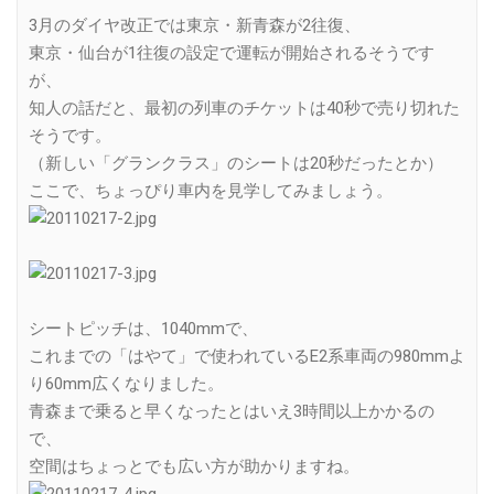
3月のダイヤ改正では東京・新青森が2往復、
東京・仙台が1往復の設定で運転が開始されるそうです
が、
知人の話だと、最初の列車のチケットは40秒で売り切れた
そうです。
（新しい「グランクラス」のシートは20秒だったとか）
ここで、ちょっぴり車内を見学してみましょう。
シートピッチは、1040mmで、
これまでの「はやて」で使われているE2系車両の980mmよ
り60mm広くなりました。
青森まで乗ると早くなったとはいえ3時間以上かかるの
で、
空間はちょっとでも広い方が助かりますね。