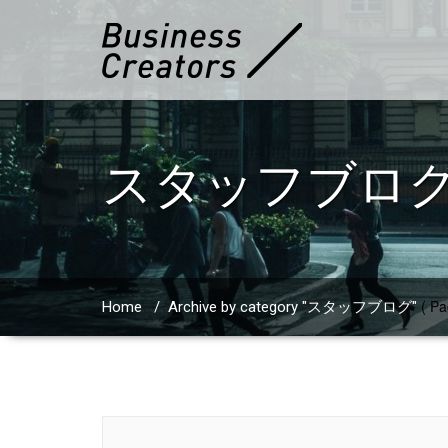
スタッフブロ
( Pa
Home
/
Archive by category "スタッフブログ"