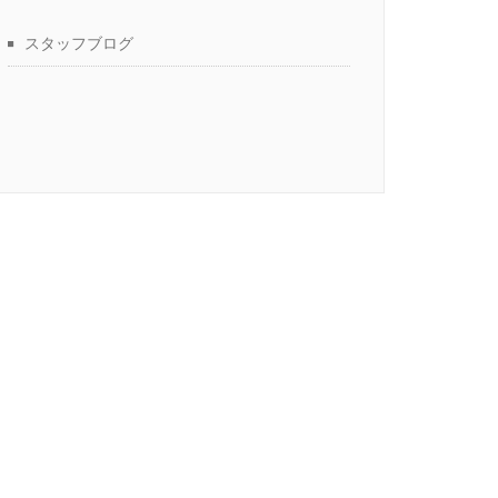
スタッフブログ