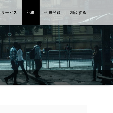
サービス
記事
会員登録
相談する