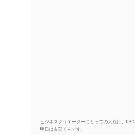
ビジネスクリエーターにとっての大豆は、RBC
明日は友部くんです。