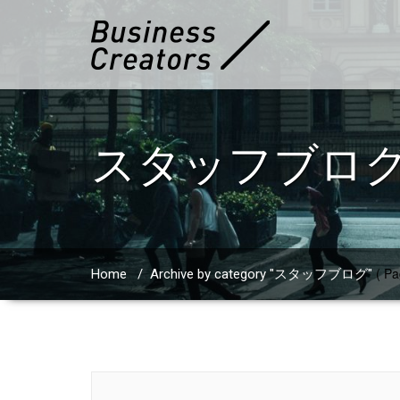
スタッフブロ
( Pa
Home
/
Archive by category "スタッフブログ"