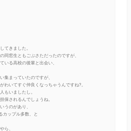
してきました。
の同窓生ともごぶさただったのですが、
ている高校の後輩と出会い、
い集まっていたのですが、
がわいてすぐ仲良くなっちゃうんですね?。
人もいましたし。
担保されるんでしょうね。
いうのがあり、
るカップル多数、と
やら、