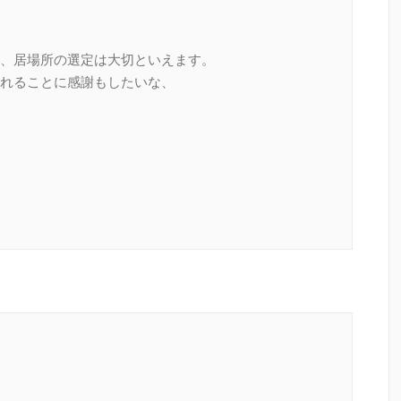
、居場所の選定は大切といえます。
れることに感謝もしたいな、