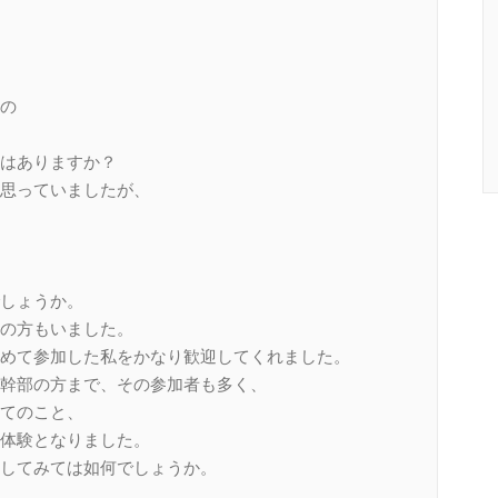
の
はありますか？
思っていましたが、
しょうか。
の方もいました。
めて参加した私をかなり歓迎してくれました。
幹部の方まで、その参加者も多く、
てのこと、
体験となりました。
してみては如何でしょうか。