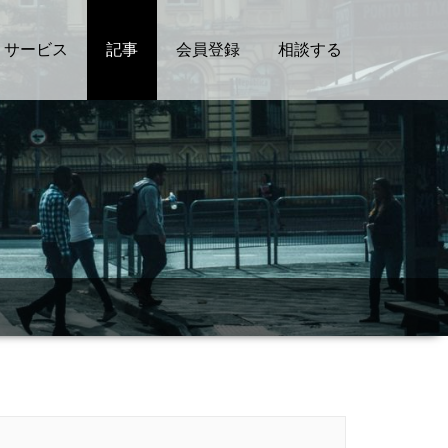
サービス
記事
会員登録
相談する