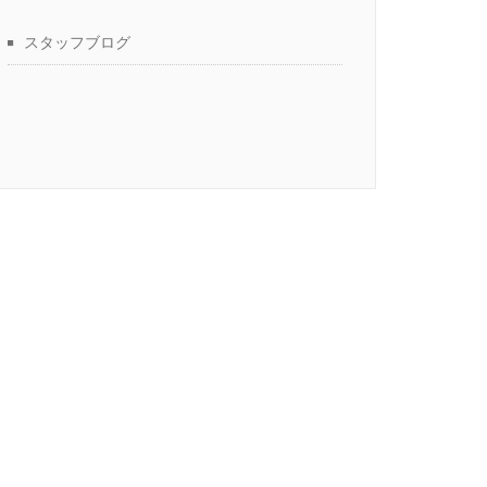
スタッフブログ