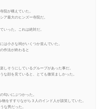
寺院が構えていた。
シア最大のヒンズー寺院だ。
ていった。これは絶対だ。
には小さな祠がいくつか並んでいた。
の作法が終わると
楽しそうにしているグループがあった事だ。
うな顔を見ていると、とても微笑ましかった。
の匂いにぶつかった。
み物をすすりながら３人のインド人が談笑していた。
そうな男だった。