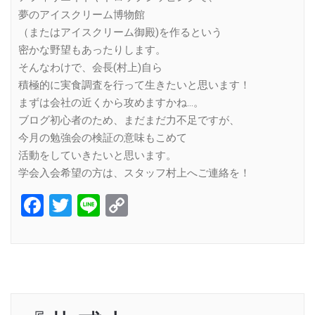
夢のアイスクリーム博物館
（またはアイスクリーム御殿)を作るという
密かな野望もあったりします。
そんなわけで、会長(村上)自ら
積極的に実食調査を行って生きたいと思います！
まずは会社の近くから攻めますかね…。
ブログ初心者のため、まだまだ力不足ですが、
今月の勉強会の検証の意味もこめて
活動をしていきたいと思います。
学会入会希望の方は、スタッフ村上へご連絡を！
Facebook
Twitter
Line
Copy
Link