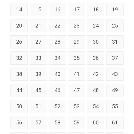
14
15
16
17
18
19
20
21
22
23
24
25
26
27
28
29
30
31
32
33
34
35
36
37
38
39
40
41
42
43
44
45
46
47
48
49
50
51
52
53
54
55
56
57
58
59
60
61