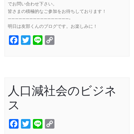
でお問い合わせ下さい。
皆さまの積極的なご参加をお待ちしております！
—————————————————-
明日は友部くんのブログです。お楽しみに！
Facebook
Twitter
Line
Copy
Link
人口減社会のビジネ
ス
Facebook
Twitter
Line
Copy
Link