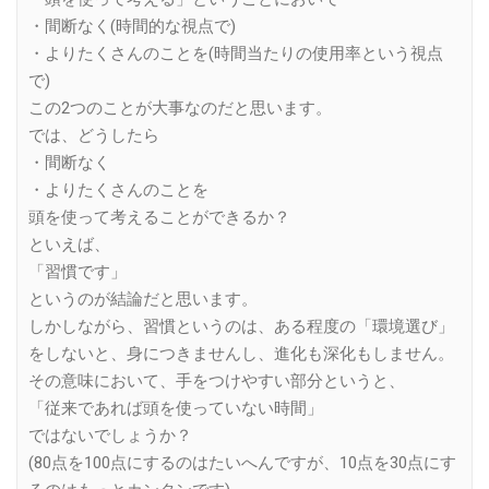
・間断なく(時間的な視点で)
・よりたくさんのことを(時間当たりの使用率という視点
で)
この2つのことが大事なのだと思います。
では、どうしたら
・間断なく
・よりたくさんのことを
頭を使って考えることができるか？
といえば、
「習慣です」
というのが結論だと思います。
しかしながら、習慣というのは、ある程度の「環境選び」
をしないと、身につきませんし、進化も深化もしません。
その意味において、手をつけやすい部分というと、
「従来であれば頭を使っていない時間」
ではないでしょうか？
(80点を100点にするのはたいへんですが、10点を30点にす