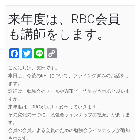
来年度は、RBC会員
も講師をします。
Facebook
Twitter
Line
Copy
Link
こんにちは、友部です。
本日は、今後のRBCについて、フライングぎみのお話をし
ます。
詳細は、勉強会やメールやWEBで、告知がされると思いま
すが、
来年度は、RBCが大きく変わっていきます。
その変化の一つに、勉強会ラインナップの拡充、がありま
す。
会員の会員による会員のための勉強会ラインナップが追加
されます。