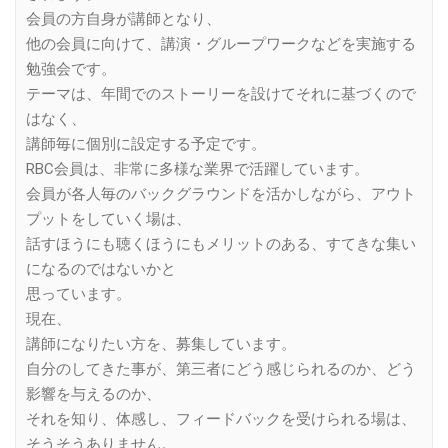
会員の方自身が講師となり、
他の会員に向けて、講演・グループワークなどを実施する
勉強会です。
テーマは、年間でのストーリーを設けてそれに基づくので
はなく、
講師毎に個別に設定する予定です。
RBC会員は、非常に多様な業界で活躍しています。
会員が各人毎のバックグラウンドを活かしながら、アウト
プットをしていく場は、
話すほうにも聴くほうにもメリットのある、すてきな集い
になるのではないかと
思っています。
現在、
講師になりたい方を、募集しています。
自分のしてきた事が、第三者にどう感じられるのか、どう
影響を与えるのか、
それを知り、体感し、フィードバックを受けられる場は、
そうそうありません。