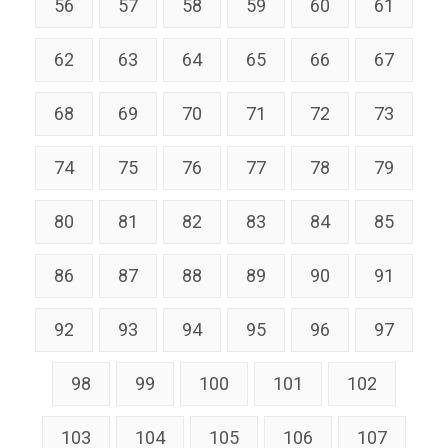
56
57
58
59
60
61
62
63
64
65
66
67
68
69
70
71
72
73
74
75
76
77
78
79
80
81
82
83
84
85
86
87
88
89
90
91
92
93
94
95
96
97
98
99
100
101
102
103
104
105
106
107