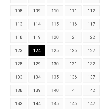
108
109
110
111
112
113
114
115
116
117
118
119
120
121
122
123
124
125
126
127
128
129
130
131
132
133
134
135
136
137
138
139
140
141
142
143
144
145
146
147