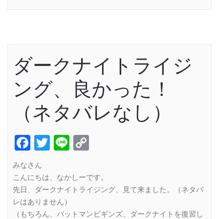
ダークナイトライジ
ング、良かった！
（ネタバレなし）
Facebook
Twitter
Line
Copy
Link
みなさん
こんにちは、なかしーです。
先日、ダークナイトライジング、見て来ました。（ネタバ
レはありません）
（もちろん、バットマンビギンズ、ダークナイトを復習し