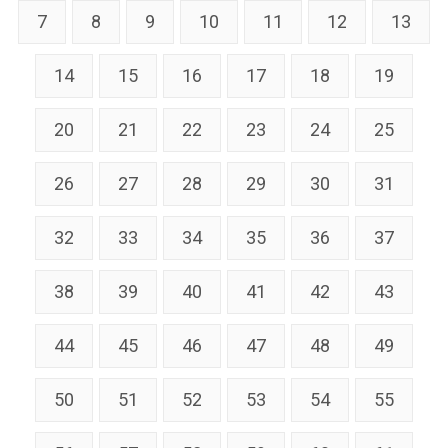
7
8
9
10
11
12
13
14
15
16
17
18
19
20
21
22
23
24
25
26
27
28
29
30
31
32
33
34
35
36
37
38
39
40
41
42
43
44
45
46
47
48
49
50
51
52
53
54
55