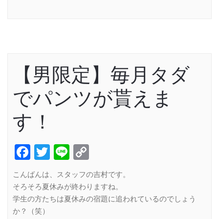
Link
【男限定】毎月タダ
でパンツが貰えま
す！
Facebook
Twitter
Line
Copy
Link
こんばんは、スタッフの吉村です。
そろそろ夏休みが終わりますね。
学生の方たちは夏休みの宿題に追われているのでしょう
か？（笑）