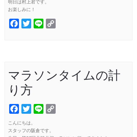
明日は村上君です。
お楽しみに！
Facebook
Twitter
Line
Copy
Link
マラソンタイムの計
り方
Facebook
Twitter
Line
Copy
Link
こんにちは。
スタッフの阪倉です。