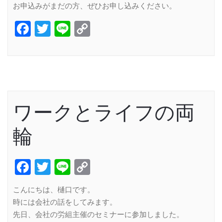
お申込みがまだの方、ぜひお申し込みください。
Facebook
Twitter
Line
Copy
Link
ワークとライフの両
輪
Facebook
Twitter
Line
Copy
Link
こんにちは、樋口です。
時には会社の話をしてみます。
先日、会社の労組主催のセミナーに参加しました。