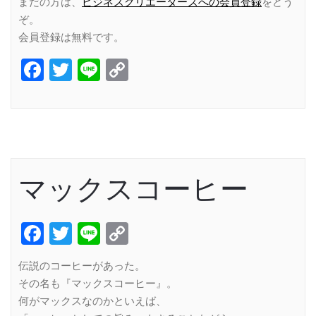
まだの方は、
ビジネスクリエーターズへの会員登録
をどう
ぞ。
会員登録は無料です。
Facebook
Twitter
Line
Copy
Link
マックスコーヒー
Facebook
Twitter
Line
Copy
Link
伝説のコーヒーがあった。
その名も『マックスコーヒー』。
何がマックスなのかといえば、