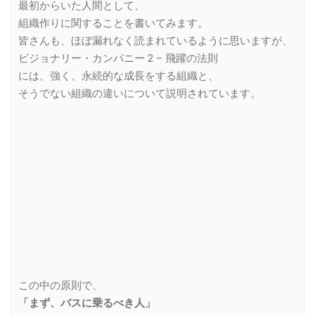
最初からいた人間として、
組織作りに関することを書いてみます。
皆さんも、ほぼ漏れなく読まれているように思いますが、
ビジョナリー・カンパニー 2 – 飛躍の法則
には、強く、永続的な成長をする組織と、
そうでない組織の違いについて説明されています。
この中の原則で、
「まず、バスに乗るべき人」