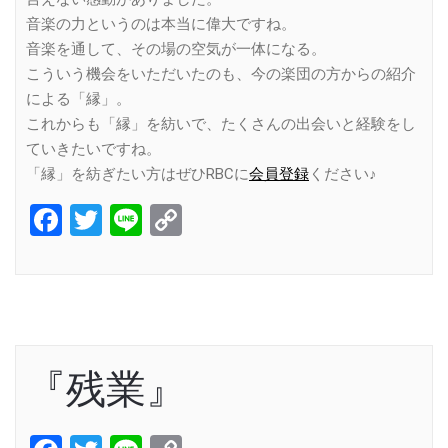
音楽の力というのは本当に偉大ですね。
音楽を通して、その場の空気が一体になる。
こういう機会をいただいたのも、今の楽団の方からの紹介
による「縁」。
これからも「縁」を紡いで、たくさんの出会いと経験をし
ていきたいですね。
「縁」を紡ぎたい方はぜひRBCに
会員登録
ください♪
Facebook
Twitter
Line
Copy
Link
『残業』