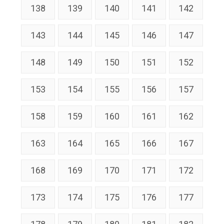
138
139
140
141
142
143
144
145
146
147
148
149
150
151
152
153
154
155
156
157
158
159
160
161
162
163
164
165
166
167
168
169
170
171
172
173
174
175
176
177