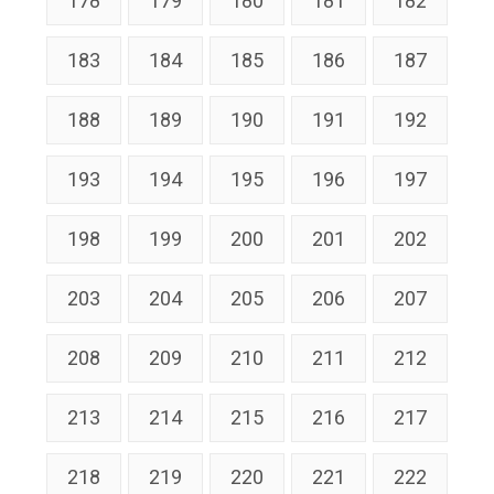
178
179
180
181
182
183
184
185
186
187
188
189
190
191
192
193
194
195
196
197
198
199
200
201
202
203
204
205
206
207
208
209
210
211
212
213
214
215
216
217
218
219
220
221
222