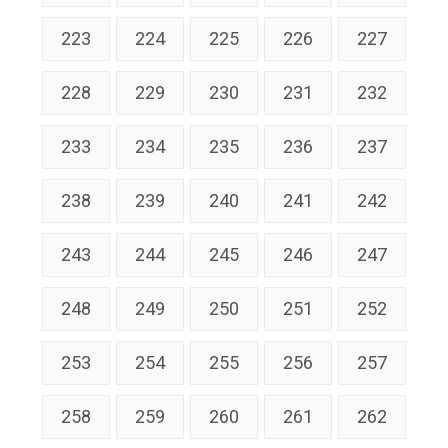
223
224
225
226
227
228
229
230
231
232
233
234
235
236
237
238
239
240
241
242
243
244
245
246
247
248
249
250
251
252
253
254
255
256
257
258
259
260
261
262