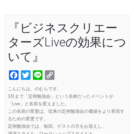
『ビジネスクリエー
ターズLiveの効果につ
いて』
Facebook
Twitter
Line
Copy
Link
こんにちは。のむらです。
3月まで「定例勉強会」という名称だったイベントが
「Live」と名前を変えました。
この名前の変更は、従来の定例勉強会の価値をより表現す
るための変更です。
定例勉強会では、毎回、ゲストの方をお迎えし、
講演スタイル、ワークショップスタイルと、