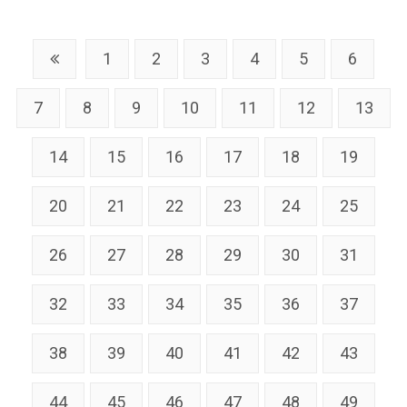
1
2
3
4
5
6
7
8
9
10
11
12
13
14
15
16
17
18
19
20
21
22
23
24
25
26
27
28
29
30
31
32
33
34
35
36
37
38
39
40
41
42
43
44
45
46
47
48
49