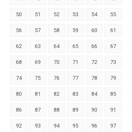
50
51
52
53
54
55
56
57
58
59
60
61
62
63
64
65
66
67
68
69
70
71
72
73
74
75
76
77
78
79
80
81
82
83
84
85
86
87
88
89
90
91
92
93
94
95
96
97