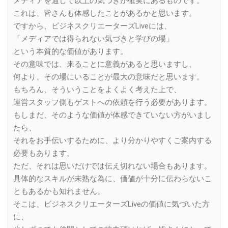
メディアを通して以上の気づきが確実にあるものです。
これは、皆さんも体感したことがあるかと思います。
ですから、ビジネスクリエーターズLiveには、
「メディアでは得られない気づきと学びの場」
という本質的な価値があります。
その意味では、来ることに意義があると思いますし、
何より、その場にいることが最大の意味だと思います。
もちろん、そういうことをよくよく考えた上で、
運営スタッフ側もゲストへの依頼を行う必要があります。
もしまだ、そのような価値が体感できていない方がいまし
たら、
それをお手伝いするために、より分かりやすくご案内する
必要もあります。
ただ、それは思いだけでは伝え切れない場合もあります。
具体的なスキルが未熟な為に、価値が十分に伝わらないこ
ともあるかも知れません。
そこは、ビジネスクリエーターズLiveの価値に気づいた方
に、