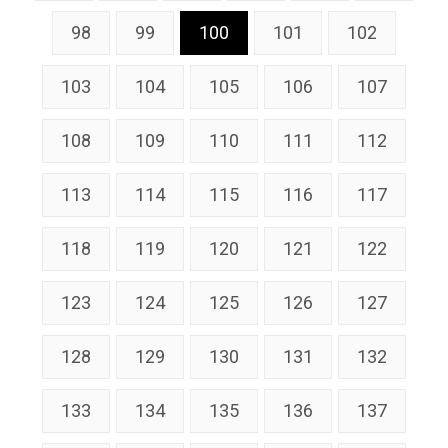
98
99
100
101
102
103
104
105
106
107
108
109
110
111
112
113
114
115
116
117
118
119
120
121
122
123
124
125
126
127
128
129
130
131
132
133
134
135
136
137