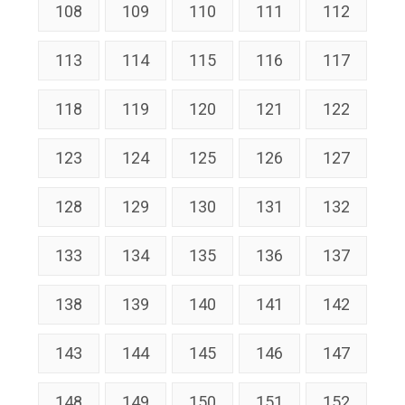
108
109
110
111
112
113
114
115
116
117
118
119
120
121
122
123
124
125
126
127
128
129
130
131
132
133
134
135
136
137
138
139
140
141
142
143
144
145
146
147
148
149
150
151
152