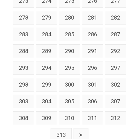
273
274
275
276
277
278
279
280
281
282
283
284
285
286
287
288
289
290
291
292
293
294
295
296
297
298
299
300
301
302
303
304
305
306
307
308
309
310
311
312
313