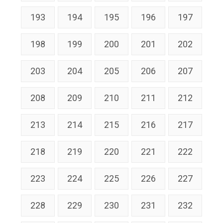
193
194
195
196
197
198
199
200
201
202
203
204
205
206
207
208
209
210
211
212
213
214
215
216
217
218
219
220
221
222
223
224
225
226
227
228
229
230
231
232