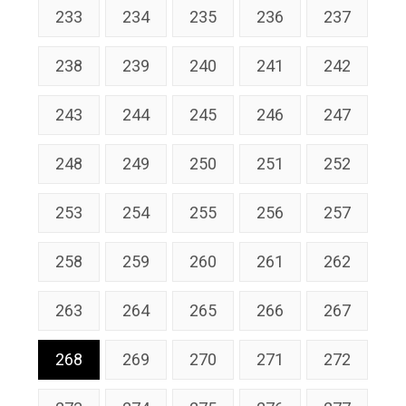
233
234
235
236
237
238
239
240
241
242
243
244
245
246
247
248
249
250
251
252
253
254
255
256
257
258
259
260
261
262
263
264
265
266
267
268
269
270
271
272