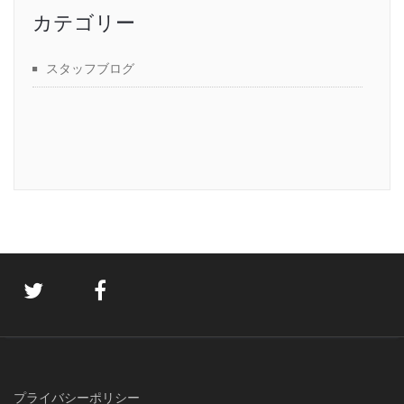
カテゴリー
スタッフブログ
プライバシーポリシー