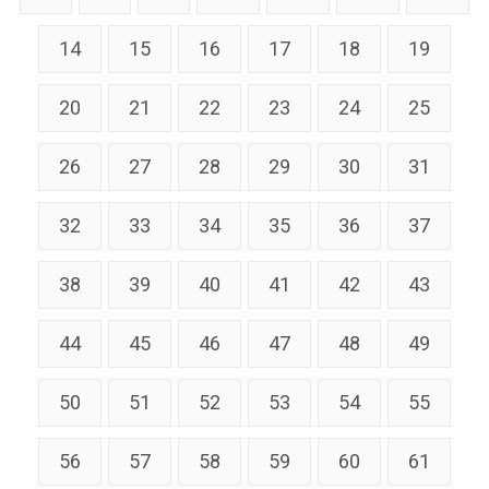
14
15
16
17
18
19
20
21
22
23
24
25
26
27
28
29
30
31
32
33
34
35
36
37
38
39
40
41
42
43
44
45
46
47
48
49
50
51
52
53
54
55
56
57
58
59
60
61