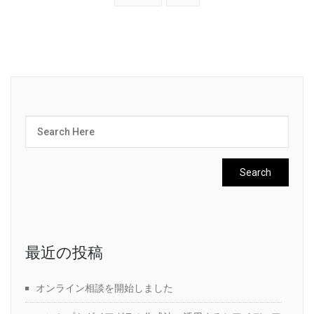
最近の投稿
オンライン相談を開始しました