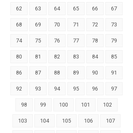
62
63
64
65
66
67
68
69
70
71
72
73
74
75
76
77
78
79
80
81
82
83
84
85
86
87
88
89
90
91
92
93
94
95
96
97
98
99
100
101
102
103
104
105
106
107