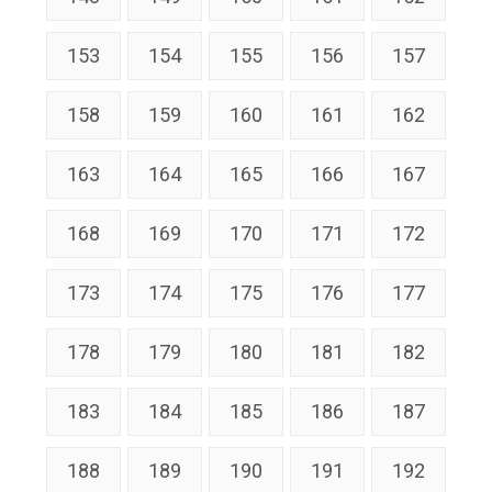
153
154
155
156
157
158
159
160
161
162
163
164
165
166
167
168
169
170
171
172
173
174
175
176
177
178
179
180
181
182
183
184
185
186
187
188
189
190
191
192