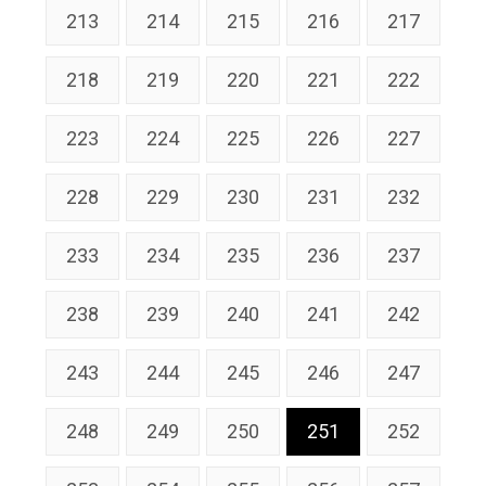
213
214
215
216
217
218
219
220
221
222
223
224
225
226
227
228
229
230
231
232
233
234
235
236
237
238
239
240
241
242
243
244
245
246
247
248
249
250
251
252