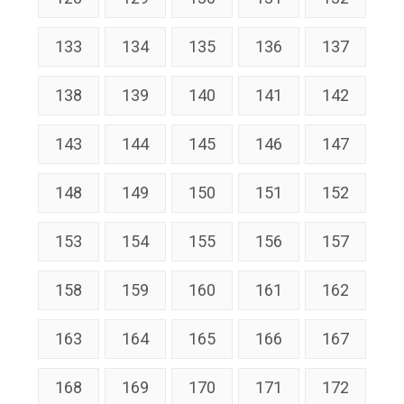
133
134
135
136
137
138
139
140
141
142
143
144
145
146
147
148
149
150
151
152
153
154
155
156
157
158
159
160
161
162
163
164
165
166
167
168
169
170
171
172