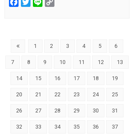
Facebook
Twitter
Line
Copy
Link
1
2
3
4
5
6
7
8
9
10
11
12
13
14
15
16
17
18
19
20
21
22
23
24
25
26
27
28
29
30
31
32
33
34
35
36
37