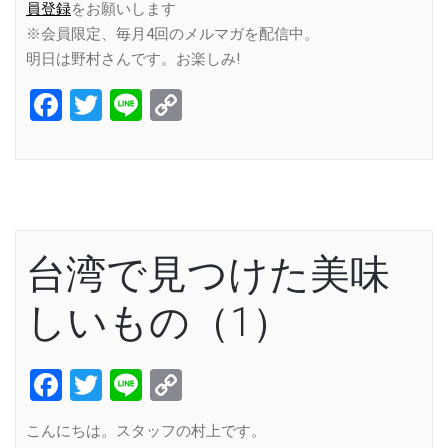
員登録
をお願いします
※会員限定、毎月4回のメルマガを配信中。
明日は野村さんです。お楽しみ!
Facebook
Twitter
Line
Copy
Link
台湾で見つけた美味
しいもの（1）
Facebook
Twitter
Line
Copy
Link
こんにちは。スタッフの村上です。