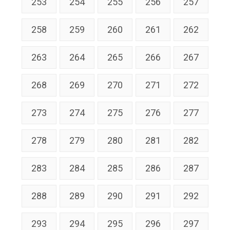
253
254
255
256
257
258
259
260
261
262
263
264
265
266
267
268
269
270
271
272
273
274
275
276
277
278
279
280
281
282
283
284
285
286
287
288
289
290
291
292
293
294
295
296
297