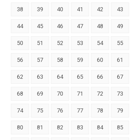
38
39
40
41
42
43
44
45
46
47
48
49
50
51
52
53
54
55
56
57
58
59
60
61
62
63
64
65
66
67
68
69
70
71
72
73
74
75
76
77
78
79
80
81
82
83
84
85