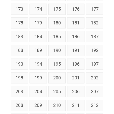
173
174
175
176
177
178
179
180
181
182
183
184
185
186
187
188
189
190
191
192
193
194
195
196
197
198
199
200
201
202
203
204
205
206
207
208
209
210
211
212