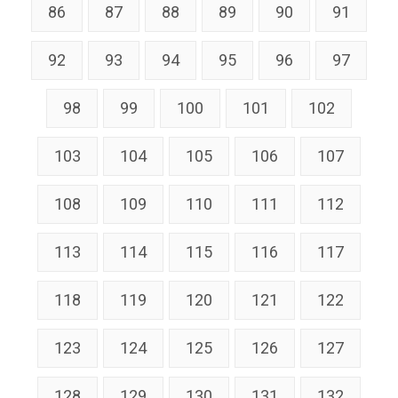
86
87
88
89
90
91
92
93
94
95
96
97
98
99
100
101
102
103
104
105
106
107
108
109
110
111
112
113
114
115
116
117
118
119
120
121
122
123
124
125
126
127
128
129
130
131
132