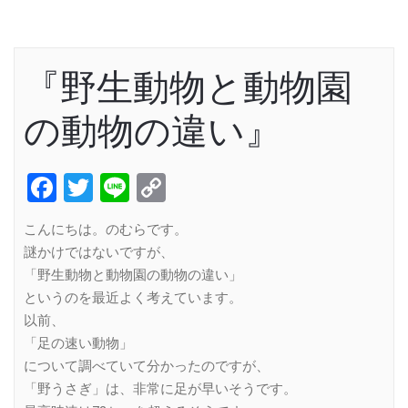
『野生動物と動物園
の動物の違い』
Facebook
Twitter
Line
Copy
Link
こんにちは。のむらです。
謎かけではないですが、
「野生動物と動物園の動物の違い」
というのを最近よく考えています。
以前、
「足の速い動物」
について調べていて分かったのですが、
「野うさぎ」は、非常に足が早いそうです。