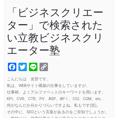
「ビジネスクリエー
ター」で検索された
い立教ビジネスクリ
エーター塾
Facebook
Twitter
Line
Copy
Link
こんにちは 友部です。
私は、WEBサイト構築の仕事をしていますが、
仕事柄、よくアルファベットのキーワードを用います。
KPI、CVR、CTR、PV、ASP、APＩ、CGI、CGM、etc….
何がなんだか分かりづらいですよね、私もです(笑)。
その中に、SEOという言葉があるのをご存知でしょうか。