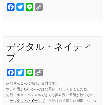
Facebook
Twitter
Line
Copy
Link
デジタル・ネイティ
ブ
Facebook
Twitter
Line
Copy
Link
みなさんこんにちは、吉村です。
朝、布団から出るのが嫌な季節になってきましたね。
先日、NHKスペシャルでとても興味深い番組が放送され、
「
デジタル・ネイティブ
」と呼ばれる新しい潮流について