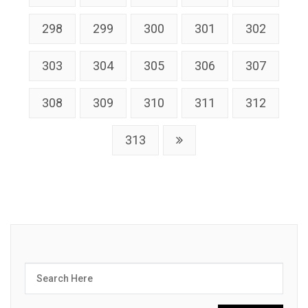
298
299
300
301
302
303
304
305
306
307
308
309
310
311
312
313