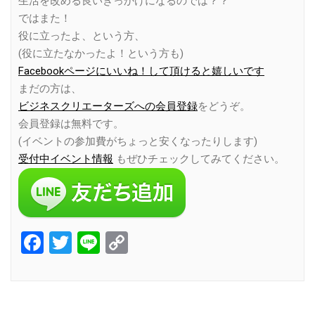
生活を改める良いきっかけになるのでは？？
ではまた！
役に立ったよ、という方、
(役に立たなかったよ！という方も)
Facebookページにいいね！して頂けると嬉しいです
まだの方は、
ビジネスクリエーターズへの会員登録
をどうぞ。
会員登録は無料です。
(イベントの参加費がちょっと安くなったりします)
受付中イベント情報
もぜひチェックしてみてください。
Facebook
Twitter
Line
Copy
Link