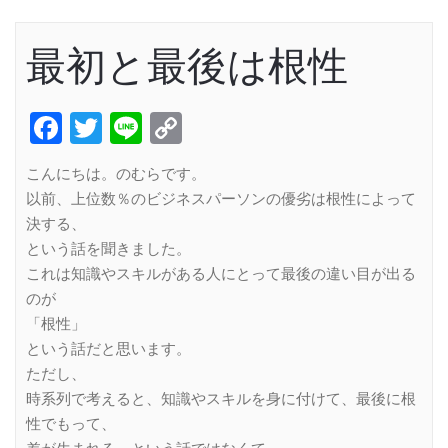
最初と最後は根性
Facebook
Twitter
Line
Copy
Link
こんにちは。のむらです。
以前、上位数％のビジネスパーソンの優劣は根性によって
決する、
という話を聞きました。
これは知識やスキルがある人にとって最後の違い目が出る
のが
「根性」
という話だと思います。
ただし、
時系列で考えると、知識やスキルを身に付けて、最後に根
性でもって、