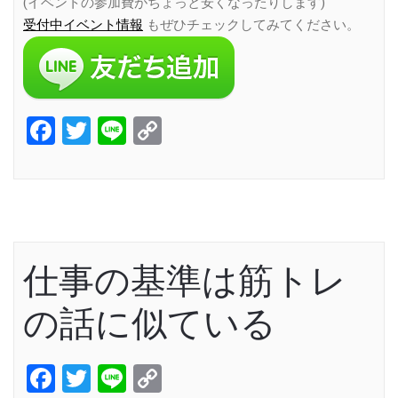
(イベントの参加費がちょっと安くなったりします)
受付中イベント情報
もぜひチェックしてみてください。
Facebook
Twitter
Line
Copy
Link
仕事の基準は筋トレ
の話に似ている
Facebook
Twitter
Line
Copy