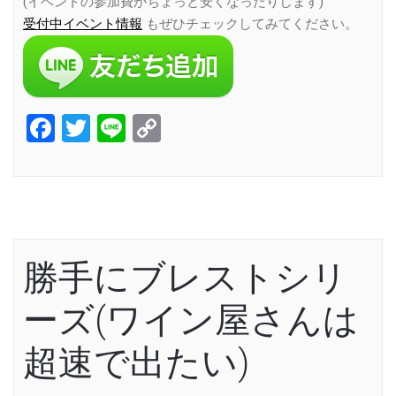
(イベントの参加費がちょっと安くなったりします)
受付中イベント情報
もぜひチェックしてみてください。
Facebook
Twitter
Line
Copy
Link
勝手にブレストシリ
ーズ(ワイン屋さんは
超速で出たい)