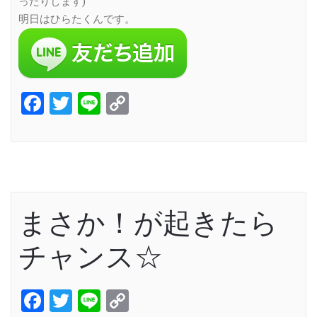
ったりします)
明日はひらたくんです。
Facebook
Twitter
Line
Copy
Link
まさか！が起きたら
チャンス☆
Facebook
Twitter
Line
Copy