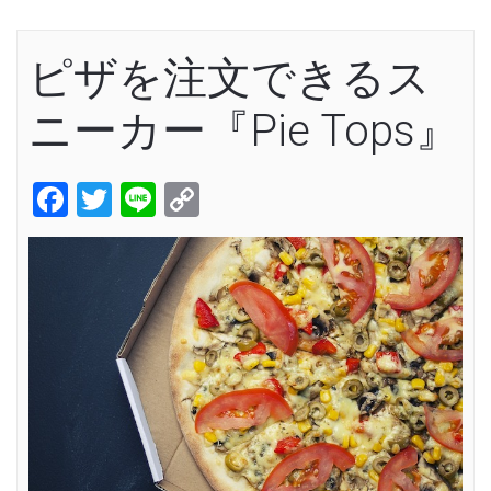
ピザを注文できるス
ニーカー『Pie Tops』
Facebook
Twitter
Line
Copy
Link