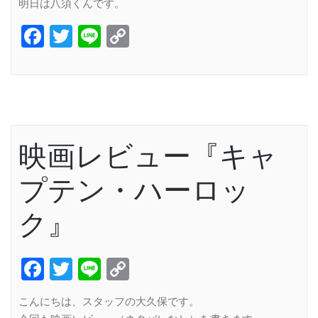
明日は八須くんです。
Facebook
Twitter
Line
Copy
Link
映画レビュー『キャ
プテン・ハーロッ
ク』
Facebook
Twitter
Line
Copy
Link
こんにちは、スタッフの大久保です。