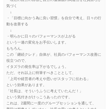
気づく
↓
・「目標に向かう為に良い習慣」を自分で考え、日々の行
動を改善する
↓
・明らかに日々のパフォーマンスが上がる
という一連の変化をお手伝いします。
もちろん、
この「継続クレド」自体が、社員のパフォーマンス改善に
役立つので、
イタズラの発生率は下がるでしょう。
ただ、それ以上に特筆すべきこととして、
「上司や経営者の考えや思いがスタッフに伝わる」
という効果があります。
「社長は、そういうふうに考えていたんだ！」
という気付きがけっこうあったのです。
これは、2週間に一度のグループセッションを通して、