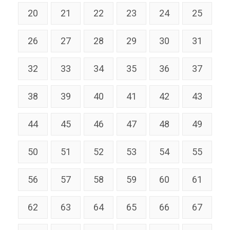
20
21
22
23
24
25
26
27
28
29
30
31
32
33
34
35
36
37
38
39
40
41
42
43
44
45
46
47
48
49
50
51
52
53
54
55
56
57
58
59
60
61
62
63
64
65
66
67