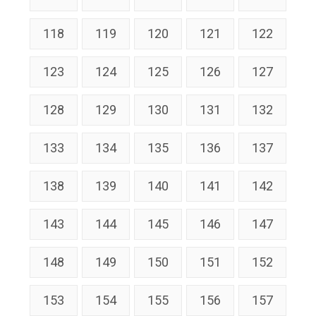
118
119
120
121
122
123
124
125
126
127
128
129
130
131
132
133
134
135
136
137
138
139
140
141
142
143
144
145
146
147
148
149
150
151
152
153
154
155
156
157