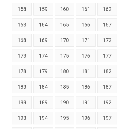
158
159
160
161
162
163
164
165
166
167
168
169
170
171
172
173
174
175
176
177
178
179
180
181
182
183
184
185
186
187
188
189
190
191
192
193
194
195
196
197