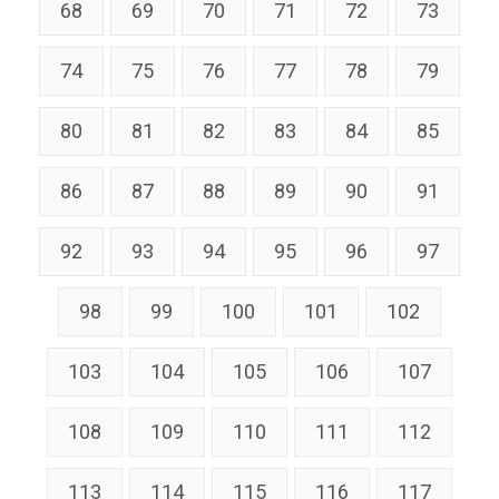
68
69
70
71
72
73
74
75
76
77
78
79
80
81
82
83
84
85
86
87
88
89
90
91
92
93
94
95
96
97
98
99
100
101
102
103
104
105
106
107
108
109
110
111
112
113
114
115
116
117