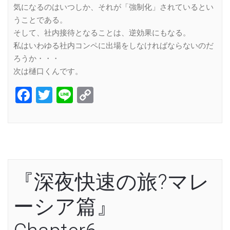
気になるのはいつしか、それが「強制化」されているとい
うことである。
そして、社内接待となることは、逆効果にもなる。
私はいわゆる社内コンペに出場をしなければならないのだ
ろうか・・・
次は樋口くんです。
Facebook
Twitter
Line
Copy
Link
『深夜快速の旅?マレ
ーシア篇』