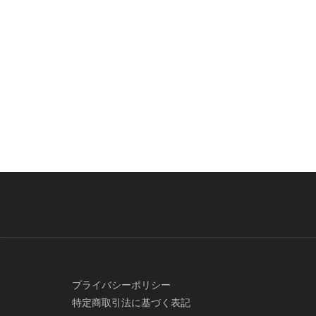
プライバシーポリシー
特定商取引法に基づく表記