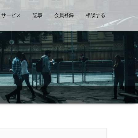
サービス
記事
会員登録
相談する