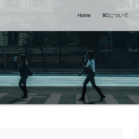
Home
BCについて