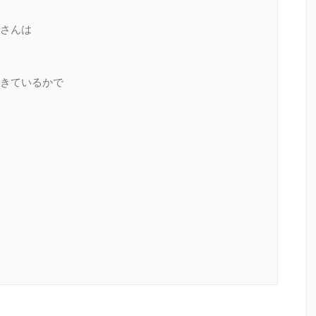
さんは
きているかで