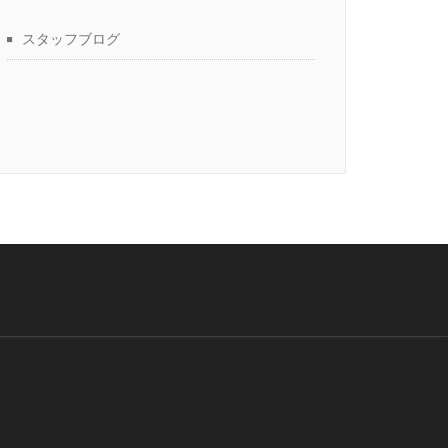
スタッフブログ