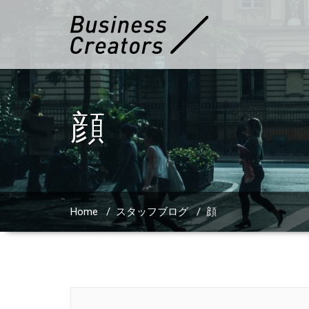
顔
Home
/
スタッフブログ
/
顔