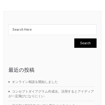
最近の投稿
オンライン相談を開始しました
コンセプトダイアグラム作成法。活用するとアイディア
が一足飛びになりにくい