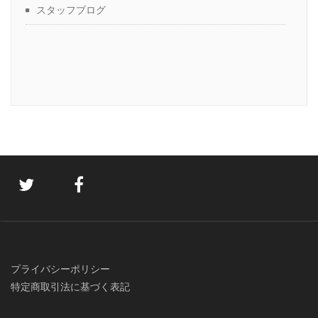
スタッフブログ
プライバシーポリシー
特定商取引法に基づく表記