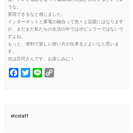
うな。
実現できるなと感じました。
インターネットと家電の融合って色々と話題にはなります
が、まだまだ私たちの生活の中ではポピュラーではないで
すよね。
もっと、便利で楽しい使い方が出来るとよいなと思いま
す。
次は庄司さんです。お楽しみに！
Facebook
Twitter
Line
Copy
Link
etcstaff