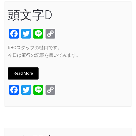
頭文字D
Facebook
Twitter
Line
Copy
Link
RBCスタッフの樋口です。
今日は流行の記事を書いてみます。
Read More
Facebook
Twitter
Line
Copy
Link