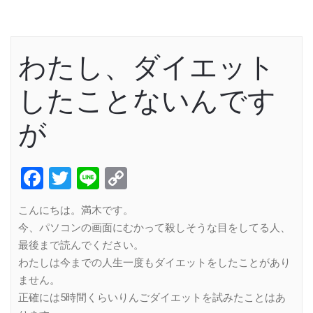
わたし、ダイエット
したことないんです
が
Facebook
Twitter
Line
Copy
Link
こんにちは。満木です。
今、パソコンの画面にむかって殺しそうな目をしてる人、
最後まで読んでください。
わたしは今までの人生一度もダイエットをしたことがあり
ません。
正確には5時間くらいりんごダイエットを試みたことはあ