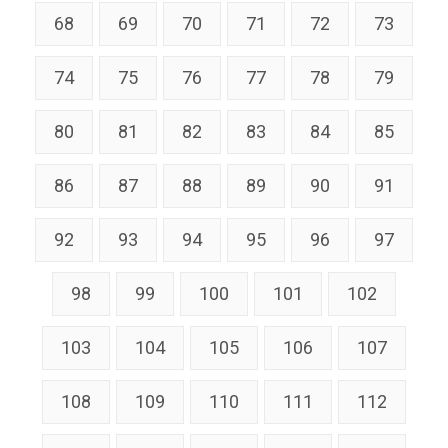
68
69
70
71
72
73
74
75
76
77
78
79
80
81
82
83
84
85
86
87
88
89
90
91
92
93
94
95
96
97
98
99
100
101
102
103
104
105
106
107
108
109
110
111
112