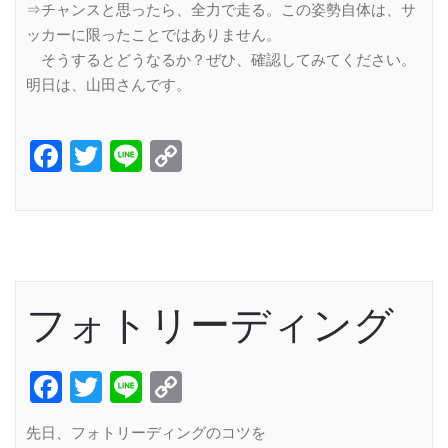
⇒チャンスと思ったら、全力で走る。この姿勢自体は、サ
ッカーに限ったことではありません。
そうするとどうなるか？ぜひ、確認してみてください。
明日は、山田さんです。
Facebook
Twitter
Line
Copy
Link
フォトリーディング
Facebook
Twitter
Line
Copy
Link
先日、フォトリーディングのコツを