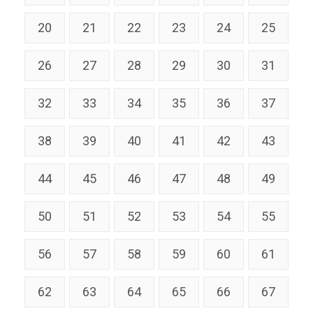
20
21
22
23
24
25
26
27
28
29
30
31
32
33
34
35
36
37
38
39
40
41
42
43
44
45
46
47
48
49
50
51
52
53
54
55
56
57
58
59
60
61
62
63
64
65
66
67