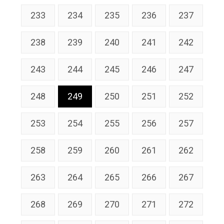
233
234
235
236
237
238
239
240
241
242
243
244
245
246
247
248
249
250
251
252
253
254
255
256
257
258
259
260
261
262
263
264
265
266
267
268
269
270
271
272