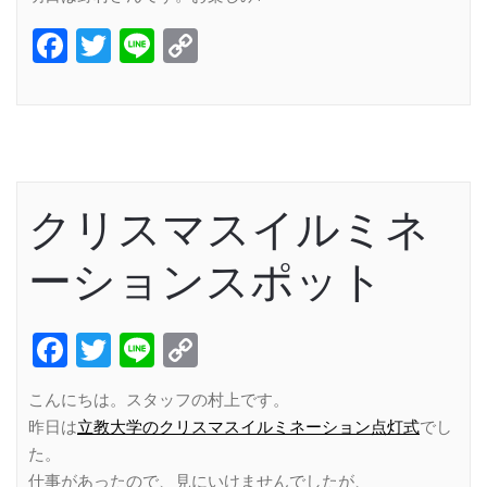
Facebook
Twitter
Line
Copy
Link
クリスマスイルミネ
ーションスポット
Facebook
Twitter
Line
Copy
Link
こんにちは。スタッフの村上です。
昨日は
立教大学のクリスマスイルミネーション点灯式
でし
た。
仕事があったので、見にいけませんでしたが、