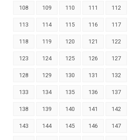
108
109
110
111
112
113
114
115
116
117
118
119
120
121
122
123
124
125
126
127
128
129
130
131
132
133
134
135
136
137
138
139
140
141
142
143
144
145
146
147