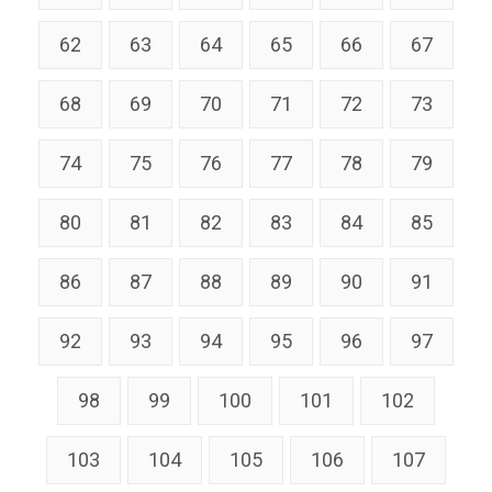
62
63
64
65
66
67
68
69
70
71
72
73
74
75
76
77
78
79
80
81
82
83
84
85
86
87
88
89
90
91
92
93
94
95
96
97
98
99
100
101
102
103
104
105
106
107