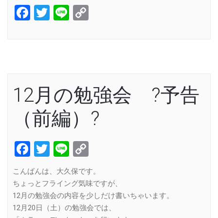
Facebook
Twitter
Line
Copy
Link
12月の勉強会 ?予告
（前編）?
Facebook
Twitter
Line
Copy
Link
こんばんは、大久保です。
ちょっとフライング気味ですが、
12月の勉強会の内容を少しだけ書いちゃいます。
12月20日（土）の勉強会では、