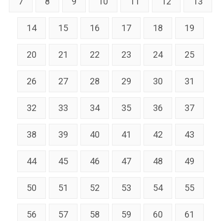
7
8
9
10
11
12
13
14
15
16
17
18
19
20
21
22
23
24
25
26
27
28
29
30
31
32
33
34
35
36
37
38
39
40
41
42
43
44
45
46
47
48
49
50
51
52
53
54
55
56
57
58
59
60
61