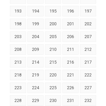
193
194
195
196
197
198
199
200
201
202
203
204
205
206
207
208
209
210
211
212
213
214
215
216
217
218
219
220
221
222
223
224
225
226
227
228
229
230
231
232