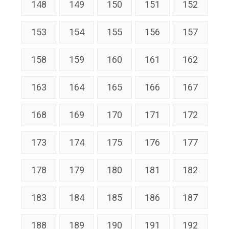
148
149
150
151
152
153
154
155
156
157
158
159
160
161
162
163
164
165
166
167
168
169
170
171
172
173
174
175
176
177
178
179
180
181
182
183
184
185
186
187
188
189
190
191
192