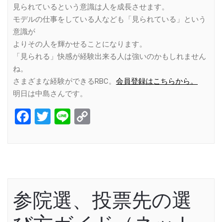
見られているという意識は人を成長させます。
モデルの仕事をしている人なども「見られている」という
意識が
よりその人を輝かせることになります。
「見られる」快感が経験出来る人は強いのかもしれません
ね。
さまざまな経験ができるRBC。
会員登録はこちらから。
明日は中島さんです。
Facebook
Twitter
Line
Copy
Link
参院選、投票先の選