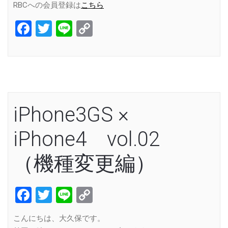
RBCへの会員登録は
こちら
Facebook
Twitter
Line
Copy
Link
iPhone3GS ×
iPhone4 vol.02
（機種変更編）
Facebook
Twitter
Line
Copy
Link
こんにちは、大久保です。