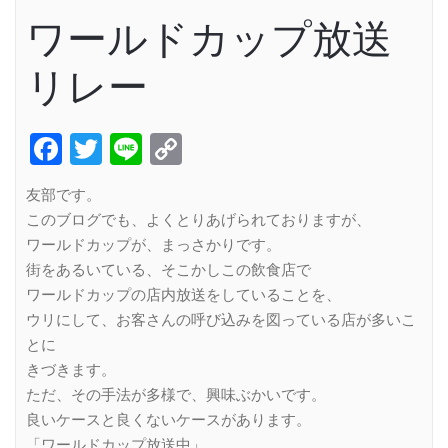
ワールドカップ放送
リレー
Facebook
Twitter
Line
Copy
Link
友部です。
このブログでも、よくとりあげられておりますが、
ワールドカップが、まっさかりです。
街をあるいている、そこかしこの飲食店で
ワールドカップの店内放送をしていることを、
ウリにして、お客さんの呼び込みを図っている店が多いこ
とに
きづきます。
ただ、その手法が多様で、興味ぶかいです。
良いケースと良くないケースがあります。
「ワールドカップ放送中」