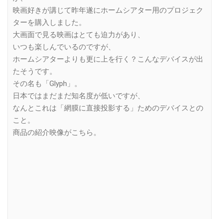
映画好きが講じて昨年遂にホームシアター用のプロジェク
ターを購入しました。
大画面で見る映画はとても迫力があり、
いつも楽しんでいるのですが、
ホームシアターよりも更に上を行く？こんなデバイスが出
たそうです。
その名も「Glyph」。
日本ではまだまだ知名度が低いですが、
なんとこれは「網膜に直接投影する」ためのデバイスとの
こと。
商品の紹介映像がこちら。