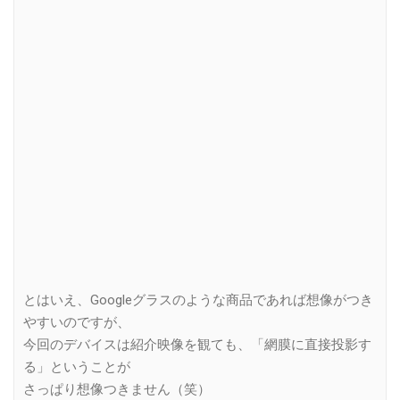
とはいえ、Googleグラスのような商品であれば想像がつき
やすいのですが、
今回のデバイスは紹介映像を観ても、「網膜に直接投影す
る」ということが
さっぱり想像つきません（笑）