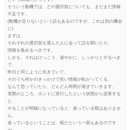
そういう動機では、どの選択肢についても、まだまだ情報
不足です。
(動機が足りないという話もあるのですが、これは別の機会
に)
まずは、
それぞれの選択肢を選んだ人に会って話を聞いたり、
情報を集めるべきです。
しかも、それはけっこう、速やかに、しっかりとやるべき
で、
昨日と同じように生きていて、
そのうち何かのきっかけで良い情報が転がってくる、
なんて思っていたら、どんどん時間が過ぎていきます。
実際のところ、ホントに実行したという状態から逆算する
と、
やることが明確になっていると、迷っている暇はありませ
ん。
迷っているということは、暇だという一面もあるのです
が、