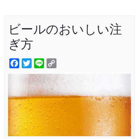
ビールのおいしい注
ぎ方
Facebook
Twitter
Line
Copy
Link