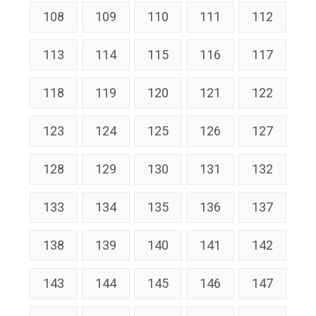
108
109
110
111
112
113
114
115
116
117
118
119
120
121
122
123
124
125
126
127
128
129
130
131
132
133
134
135
136
137
138
139
140
141
142
143
144
145
146
147