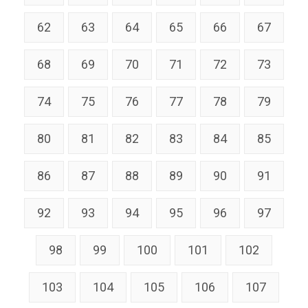
62
63
64
65
66
67
68
69
70
71
72
73
74
75
76
77
78
79
80
81
82
83
84
85
86
87
88
89
90
91
92
93
94
95
96
97
98
99
100
101
102
103
104
105
106
107