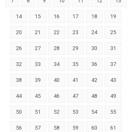
7
8
9
10
11
12
13
14
15
16
17
18
19
20
21
22
23
24
25
26
27
28
29
30
31
32
33
34
35
36
37
38
39
40
41
42
43
44
45
46
47
48
49
50
51
52
53
54
55
56
57
58
59
60
61