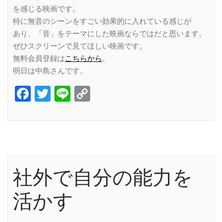
を感じる映画です。
特に無音のシーンをすごい効果的に入れている感じが
あり、「音」をテーマにした映画ならではだと思います。
ぜひスクリーンで見てほしい映画です。
無料会員登録は
こちらから
。
明日は中島さんです。
Facebook
Twitter
Line
Copy
Link
社外で自分の能力を
活かす