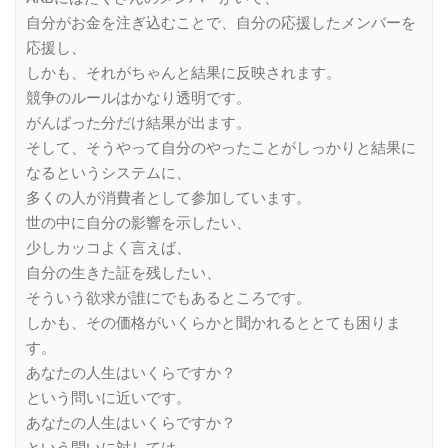
自分がお金を注ぎ込むことで、自分の応援したメンバーを
応援し、
しかも、それがちゃんと結果に反映されます。
競争のルールはかなり透明です。
がんばった分だけ結果が出ます。
そして、そうやって自分のやったことがしっかりと結果に
なるというシステムに、
多くの人が消費者として参加しています。
世の中に自分の影響を示したい、
少しカッコよく言えば、
自分の生きた証を残したい、
そういう欲求が誰にでもあるところです。
しかも、その価格がいくらかと聞かれるととても困りま
す。
あなたの人生はいくらですか？
という問いに近いです。
あなたの人生はいくらですか？