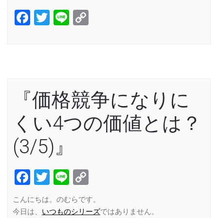
Facebook
Twitter
Line
Copy
Link
『価格競争になりに
くい4つの価値とは？
(3/5)』
Facebook
Twitter
Line
Copy
Link
こんにちは。のむらです。
今日は、
いつものシリーズ
ではありません。