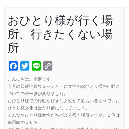
おひとり様が行く場
所、行きたくない場
所
Facebook
Twitter
Line
Copy
Link
こんにちは。小沢です。
今月の日経消費ウォッチャーに女性のおひとり様の行動に
ついてのデータがありました。
おひとり様での行動が好きな女性が７割もいるようで、お
ひとり様文化は当たり前になっています。
そんなおひとり様女性たちがよく行く場所ですが、１位は
映画館の５６％、