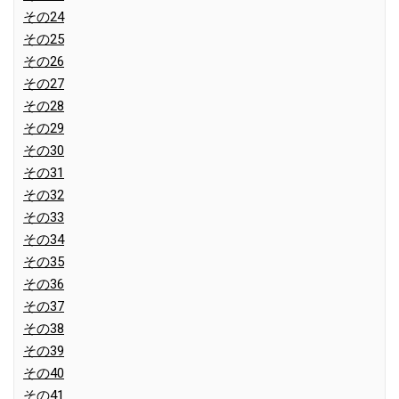
その24
その25
その26
その27
その28
その29
その30
その31
その32
その33
その34
その35
その36
その37
その38
その39
その40
その41