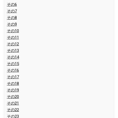
その6
その7
その8
その9
その10
その11
その12
その13
その14
その15
その16
その17
その18
その19
その20
その21
その22
その23