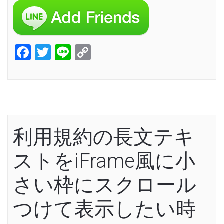
Facebook
Twitter
Line
Copy
Link
利用規約の長文テキ
ストをiFrame風に小
さい枠にスクロール
つけて表示したい時