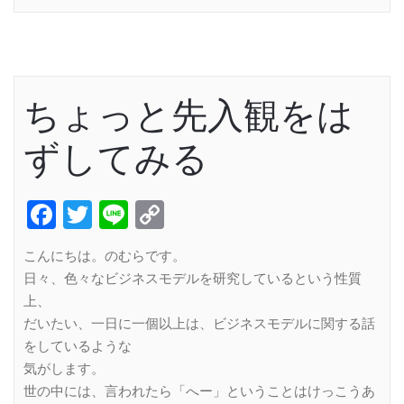
ちょっと先入観をは
ずしてみる
Facebook
Twitter
Line
Copy
Link
こんにちは。のむらです。
日々、色々なビジネスモデルを研究しているという性質
上、
だいたい、一日に一個以上は、ビジネスモデルに関する話
をしているような
気がします。
世の中には、言われたら「へー」ということはけっこうあ