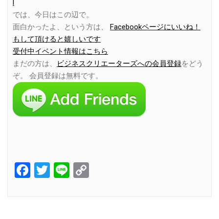
l
では、今日はこの辺で。
面白かったよ、という方は、
Facebookページにいいね！
もして頂けると嬉しいです
受付中イベント情報はこちら
まだの方は、
ビジネスクリエーターズへの会員登録
をどう
ぞ。 会員登録は無料です。
Facebook
Twitter
Line
Copy
Link