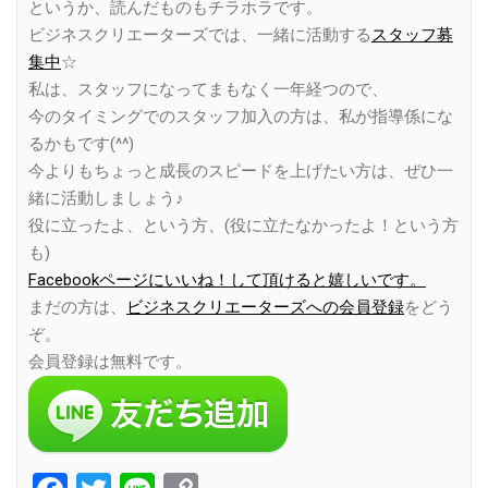
というか、読んだものもチラホラです。
ビジネスクリエーターズでは、一緒に活動する
スタッフ募
集中
☆
私は、スタッフになってまもなく一年経つので、
今のタイミングでのスタッフ加入の方は、私が指導係にな
るかもです(^^)
今よりもちょっと成長のスピードを上げたい方は、ぜひ一
緒に活動しましょう♪
役に立ったよ、という方、(役に立たなかったよ！という方
も)
Facebookページにいいね！して頂けると嬉しいです。
まだの方は、
ビジネスクリエーターズへの会員登録
をどう
ぞ。
会員登録は無料です。