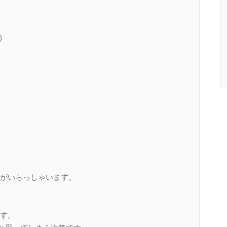
)
がいらっしゃいます。
す。