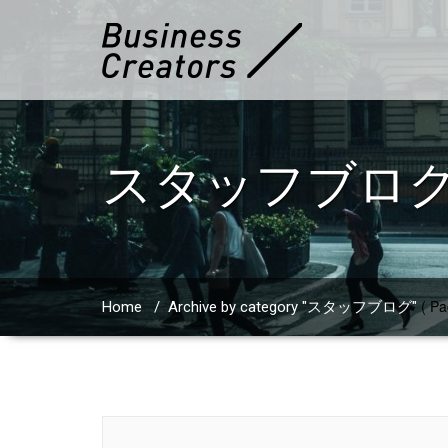
スタッフブロ
( Pa
Home
/
Archive by category "スタッフブログ"