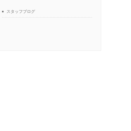
スタッフブログ