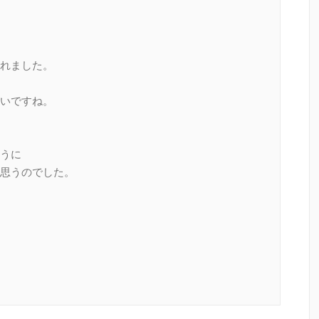
れました。
いですね。
うに
思うのでした。