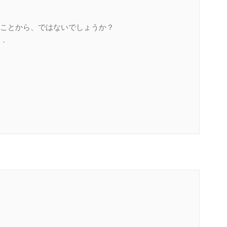
ことから、ではないでしょうか？
．