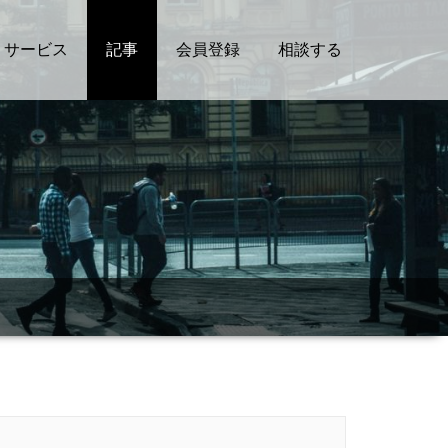
サービス
記事
会員登録
相談する