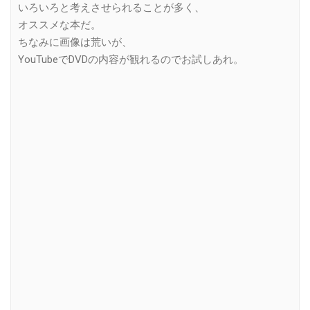
いろいろと考えさせられることが多く、
オススメな本だ。
ちなみに画像は荒いが、
YouTubeでDVDの内容が観れるのでお試しあれ。