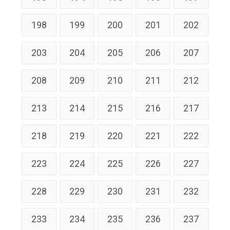
198
199
200
201
202
203
204
205
206
207
208
209
210
211
212
213
214
215
216
217
218
219
220
221
222
223
224
225
226
227
228
229
230
231
232
233
234
235
236
237