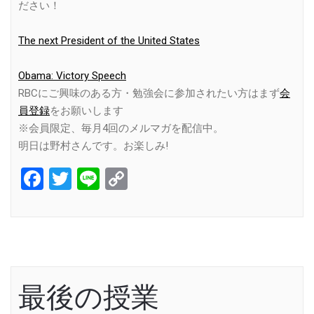
ださい！
The next President of the United States
Obama: Victory Speech
RBCにご興味のある方・勉強会に参加されたい方はまず
会
員登録
をお願いします
※会員限定、毎月4回のメルマガを配信中。
明日は野村さんです。お楽しみ!
Facebook
Twitter
Line
Copy
Link
最後の授業