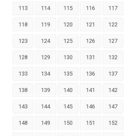
113
114
115
116
117
118
119
120
121
122
123
124
125
126
127
128
129
130
131
132
133
134
135
136
137
138
139
140
141
142
143
144
145
146
147
148
149
150
151
152