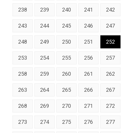
238
239
240
241
242
243
244
245
246
247
248
249
250
251
252
253
254
255
256
257
258
259
260
261
262
263
264
265
266
267
268
269
270
271
272
273
274
275
276
277