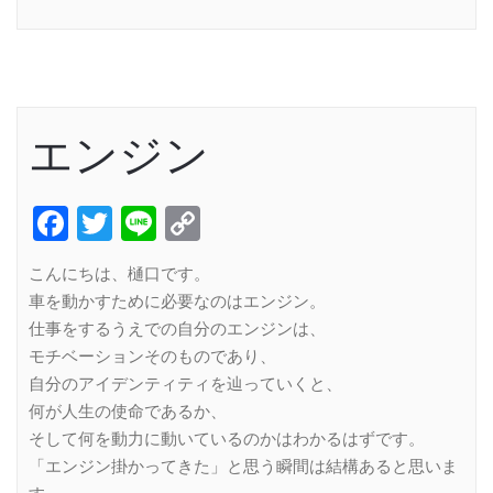
Link
エンジン
Facebook
Twitter
Line
Copy
Link
こんにちは、樋口です。
車を動かすために必要なのはエンジン。
仕事をするうえでの自分のエンジンは、
モチベーションそのものであり、
自分のアイデンティティを辿っていくと、
何が人生の使命であるか、
そして何を動力に動いているのかはわかるはずです。
「エンジン掛かってきた」と思う瞬間は結構あると思いま