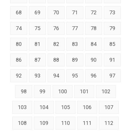
68
69
70
71
72
73
74
75
76
77
78
79
80
81
82
83
84
85
86
87
88
89
90
91
92
93
94
95
96
97
98
99
100
101
102
103
104
105
106
107
108
109
110
111
112