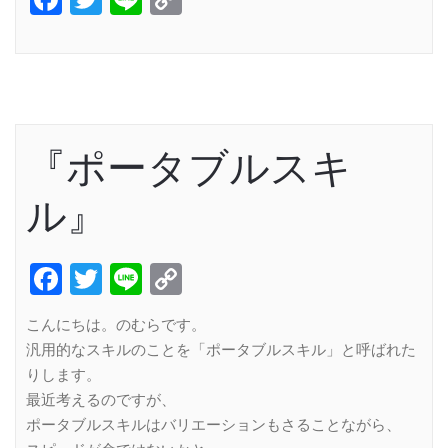
Link
『ポータブルスキ
ル』
Facebook
Twitter
Line
Copy
Link
こんにちは。のむらです。
汎用的なスキルのことを「ポータブルスキル」と呼ばれた
りします。
最近考えるのですが、
ポータブルスキルはバリエーションもさることながら、