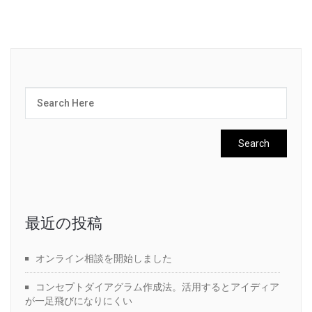
最近の投稿
オンライン相談を開始しました
コンセプトダイアグラム作成法。活用するとアイディア
が一足飛びになりにくい