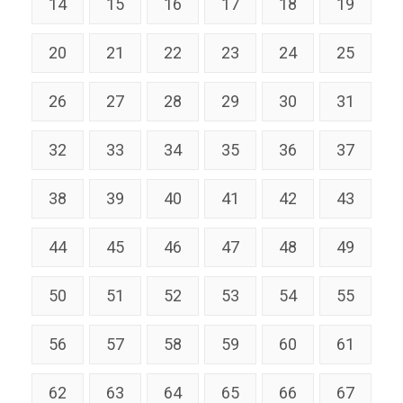
14
15
16
17
18
19
20
21
22
23
24
25
26
27
28
29
30
31
32
33
34
35
36
37
38
39
40
41
42
43
44
45
46
47
48
49
50
51
52
53
54
55
56
57
58
59
60
61
62
63
64
65
66
67