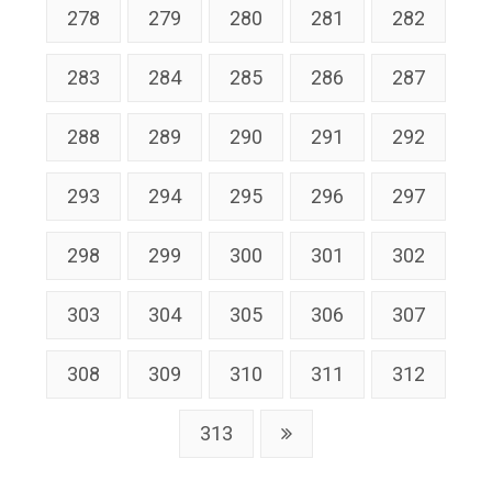
278
279
280
281
282
283
284
285
286
287
288
289
290
291
292
293
294
295
296
297
298
299
300
301
302
303
304
305
306
307
308
309
310
311
312
313