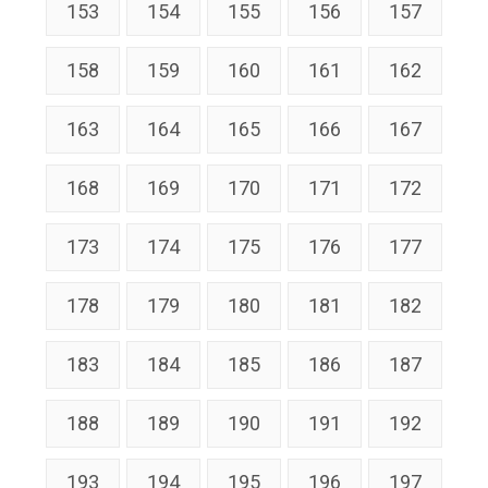
153
154
155
156
157
158
159
160
161
162
163
164
165
166
167
168
169
170
171
172
173
174
175
176
177
178
179
180
181
182
183
184
185
186
187
188
189
190
191
192
193
194
195
196
197