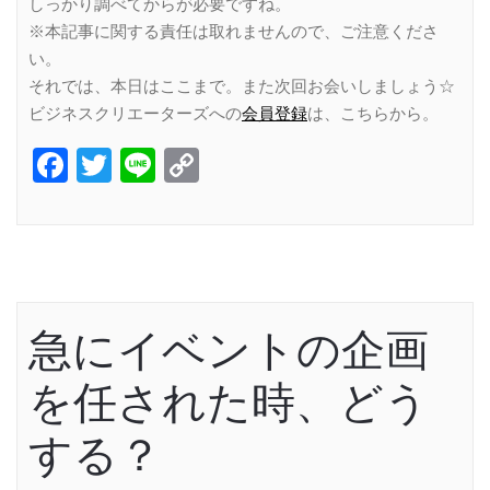
しっかり調べてからが必要ですね。
※本記事に関する責任は取れませんので、ご注意くださ
い。
それでは、本日はここまで。また次回お会いしましょう☆
ビジネスクリエーターズへの
会員登録
は、こちらから。
Facebook
Twitter
Line
Copy
Link
急にイベントの企画
を任された時、どう
する？