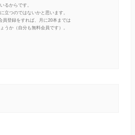
いるからです。
に立つのではないかと思います。
会員登録をすれば、月に20本までは
ょうか（自分も無料会員です）。