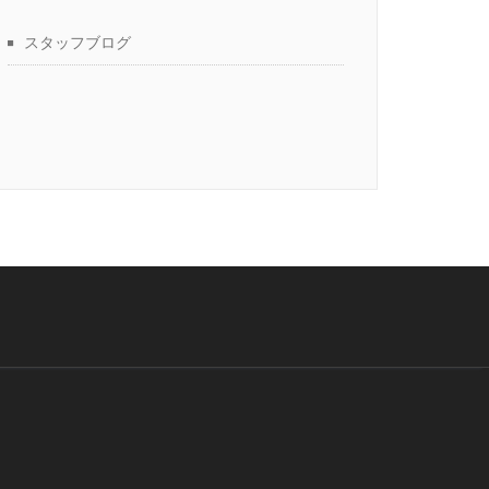
スタッフブログ