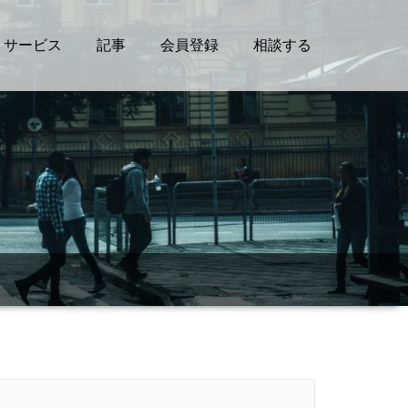
サービス
記事
会員登録
相談する