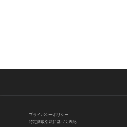
プライバシーポリシー
特定商取引法に基づく表記